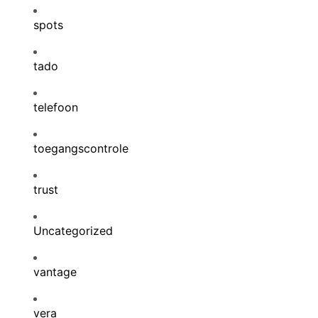
spots
tado
telefoon
toegangscontrole
trust
Uncategorized
vantage
vera