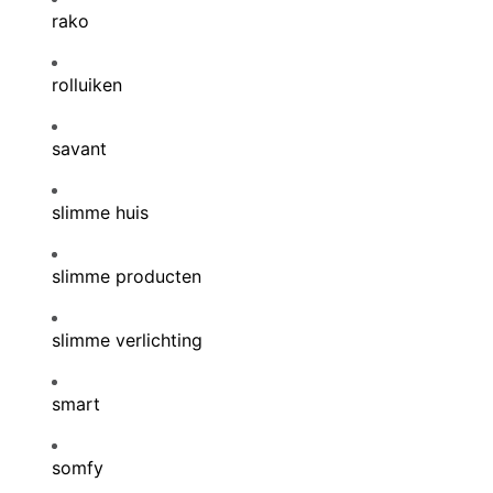
rako
rolluiken
savant
slimme huis
slimme producten
slimme verlichting
smart
somfy