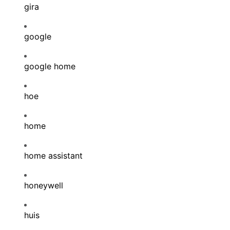
gira
google
google home
hoe
home
home assistant
honeywell
huis