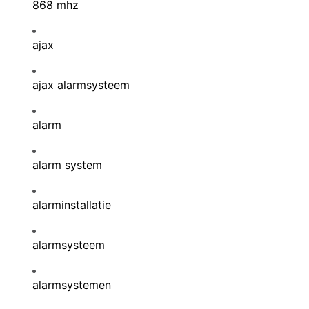
868 mhz
ajax
ajax alarmsysteem
alarm
alarm system
alarminstallatie
alarmsysteem
alarmsystemen