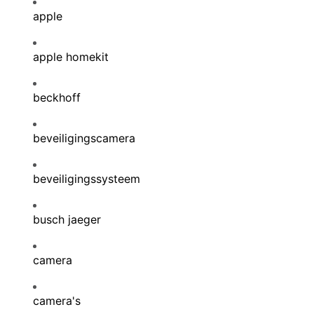
apple
apple homekit
beckhoff
beveiligingscamera
beveiligingssysteem
busch jaeger
camera
camera's