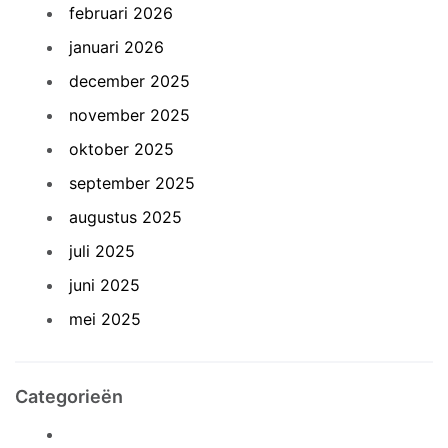
februari 2026
januari 2026
december 2025
november 2025
oktober 2025
september 2025
augustus 2025
juli 2025
juni 2025
mei 2025
Categorieën