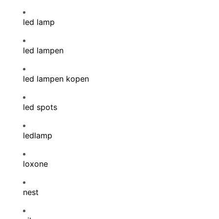
led lamp
led lampen
led lampen kopen
led spots
ledlamp
loxone
nest