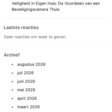
Veiligheid in Eigen Huis: De Voordelen van een
Beveiligingscamera Thuis
Laatste reacties
Geen reacties om weer te geven.
Archief
augustus 2026
juli 2026
juni 2026
mei 2026
april 2026
maart 2026