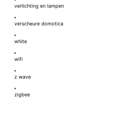
verlichting en lampen
verscheure domotica
white
wifi
z wave
zigbee