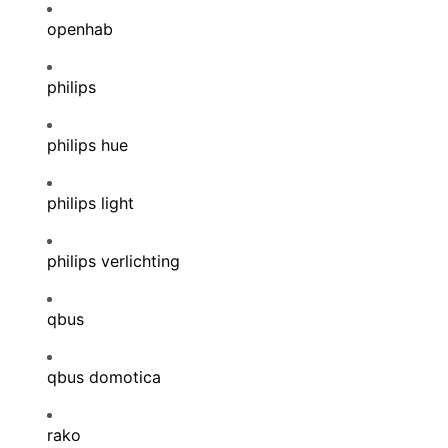
openhab
philips
philips hue
philips light
philips verlichting
qbus
qbus domotica
rako