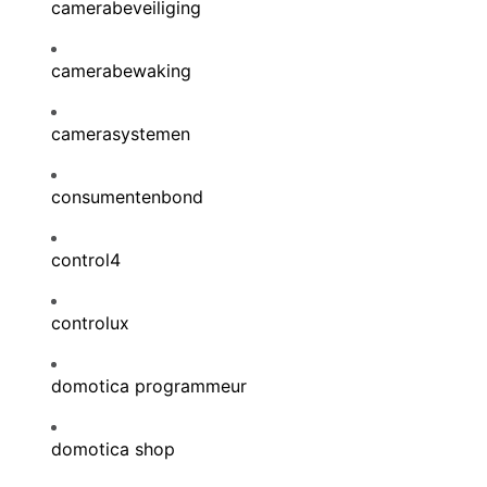
camerabeveiliging
camerabewaking
camerasystemen
consumentenbond
control4
controlux
domotica programmeur
domotica shop