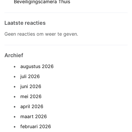
Beveiligingscamera Thuis
Laatste reacties
Geen reacties om weer te geven.
Archief
augustus 2026
juli 2026
juni 2026
mei 2026
april 2026
maart 2026
februari 2026