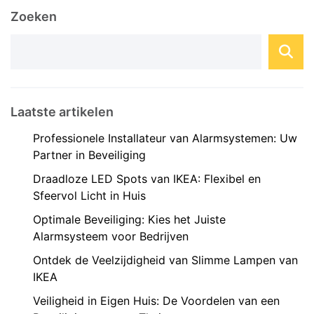
vereenvoudigen. Wat is een Domotica Home
Zoeken
Assistant? Een domotica ...
Laatste artikelen
Professionele Installateur van Alarmsystemen: Uw
Partner in Beveiliging
Draadloze LED Spots van IKEA: Flexibel en
Sfeervol Licht in Huis
Optimale Beveiliging: Kies het Juiste
Alarmsysteem voor Bedrijven
Ontdek de Veelzijdigheid van Slimme Lampen van
IKEA
Veiligheid in Eigen Huis: De Voordelen van een