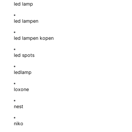
led lamp
led lampen
led lampen kopen
led spots
ledlamp
loxone
nest
niko