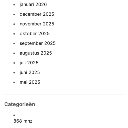
januari 2026
december 2025
november 2025
oktober 2025
september 2025
augustus 2025
juli 2025
juni 2025
mei 2025
Categorieën
868 mhz