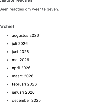
Laatste reacties
Geen reacties om weer te geven.
Archief
augustus 2026
juli 2026
juni 2026
mei 2026
april 2026
maart 2026
februari 2026
januari 2026
december 2025