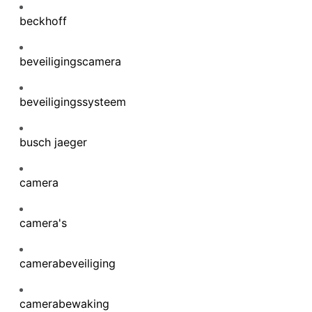
beckhoff
beveiligingscamera
beveiligingssysteem
busch jaeger
camera
camera's
camerabeveiliging
camerabewaking