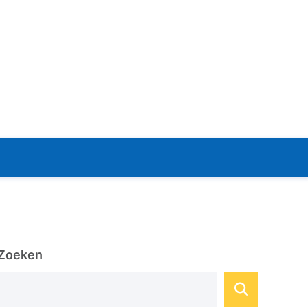
Zoeken