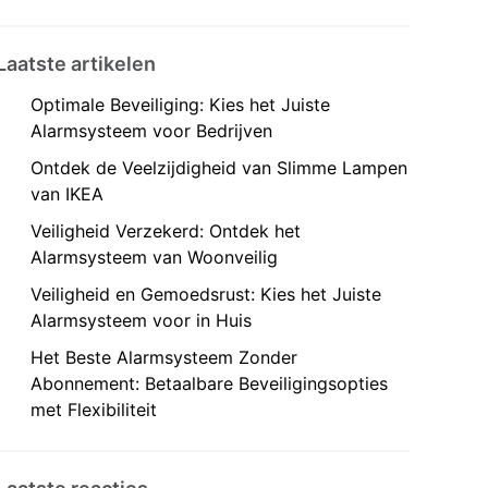
Laatste artikelen
Optimale Beveiliging: Kies het Juiste
Alarmsysteem voor Bedrijven
Ontdek de Veelzijdigheid van Slimme Lampen
van IKEA
Veiligheid Verzekerd: Ontdek het
Alarmsysteem van Woonveilig
Veiligheid en Gemoedsrust: Kies het Juiste
Alarmsysteem voor in Huis
Het Beste Alarmsysteem Zonder
Abonnement: Betaalbare Beveiligingsopties
met Flexibiliteit