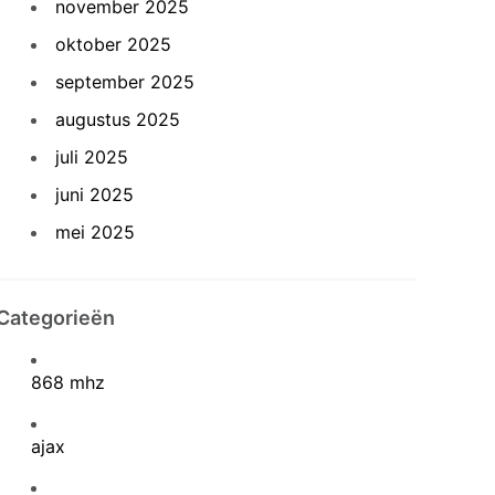
november 2025
oktober 2025
september 2025
augustus 2025
juli 2025
juni 2025
mei 2025
Categorieën
868 mhz
ajax