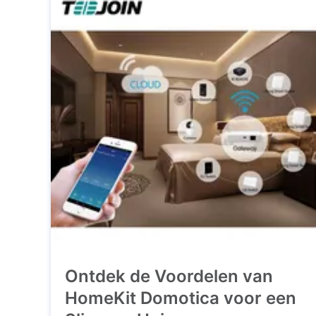
Ontdek de Voordelen van
HomeKit Domotica voor een