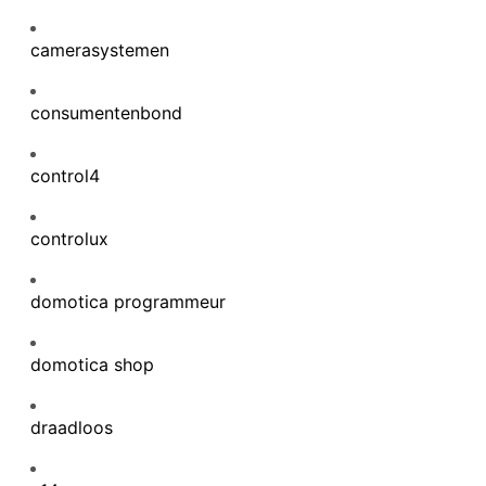
camerasystemen
consumentenbond
control4
controlux
domotica programmeur
domotica shop
draadloos