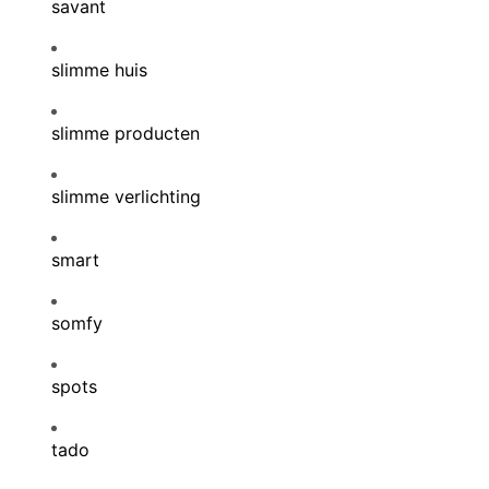
savant
slimme huis
slimme producten
slimme verlichting
smart
somfy
spots
tado