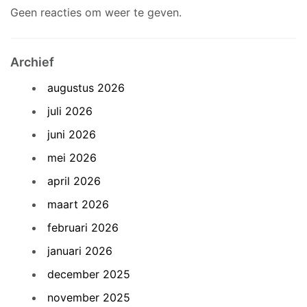
Geen reacties om weer te geven.
Archief
augustus 2026
juli 2026
juni 2026
mei 2026
april 2026
maart 2026
februari 2026
januari 2026
december 2025
november 2025