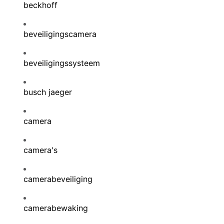
beckhoff
beveiligingscamera
beveiligingssysteem
busch jaeger
camera
camera's
camerabeveiliging
camerabewaking