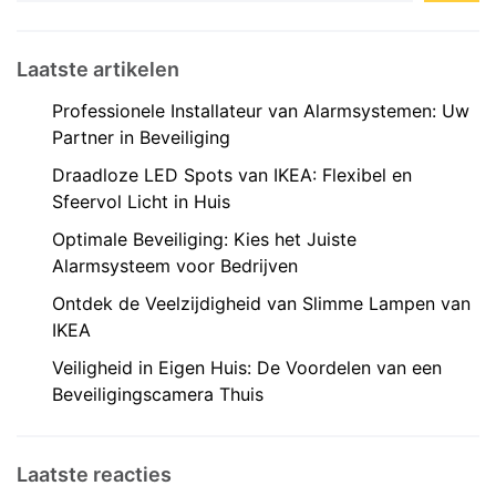
Laatste artikelen
Professionele Installateur van Alarmsystemen: Uw
Partner in Beveiliging
Draadloze LED Spots van IKEA: Flexibel en
Sfeervol Licht in Huis
Optimale Beveiliging: Kies het Juiste
Alarmsysteem voor Bedrijven
Ontdek de Veelzijdigheid van Slimme Lampen van
IKEA
Veiligheid in Eigen Huis: De Voordelen van een
Beveiligingscamera Thuis
Laatste reacties