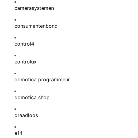
camerasystemen
consumentenbond
control4
controlux
domotica programmeur
domotica shop
draadloos
e14