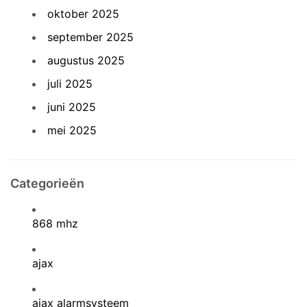
oktober 2025
september 2025
augustus 2025
juli 2025
juni 2025
mei 2025
Categorieën
868 mhz
ajax
ajax alarmsysteem