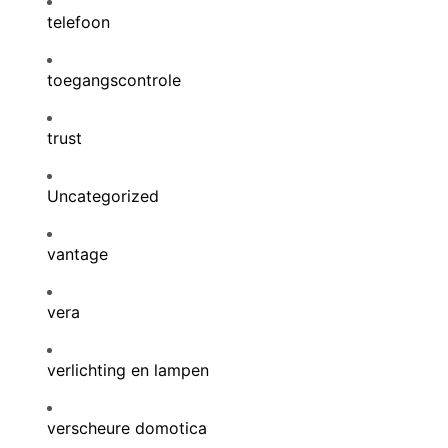
telefoon
toegangscontrole
trust
Uncategorized
vantage
vera
verlichting en lampen
verscheure domotica