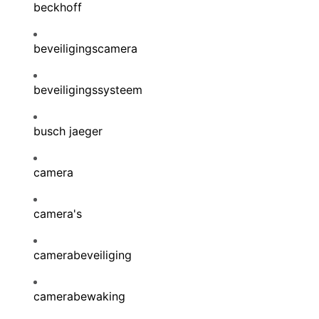
beckhoff
beveiligingscamera
beveiligingssysteem
busch jaeger
camera
camera's
camerabeveiliging
camerabewaking