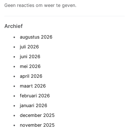
Geen reacties om weer te geven.
Archief
augustus 2026
juli 2026
juni 2026
mei 2026
april 2026
maart 2026
februari 2026
januari 2026
december 2025
november 2025