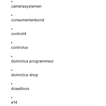
camerasystemen
consumentenbond
control4
controlux
domotica programmeur
domotica shop
draadloos
e14