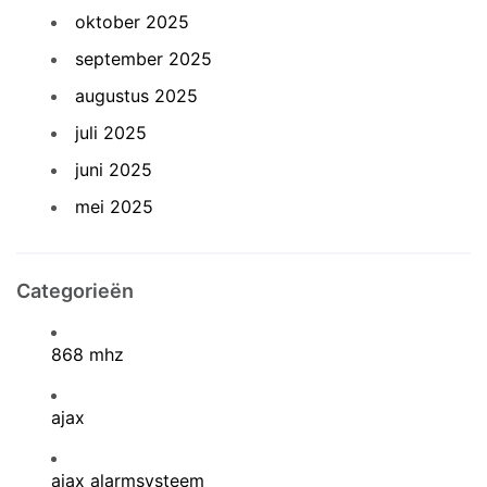
oktober 2025
september 2025
augustus 2025
juli 2025
juni 2025
mei 2025
Categorieën
868 mhz
ajax
ajax alarmsysteem