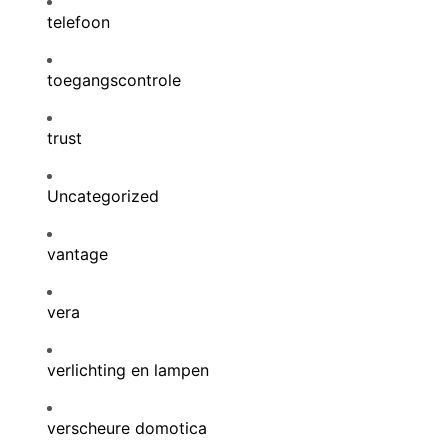
telefoon
toegangscontrole
trust
Uncategorized
vantage
vera
verlichting en lampen
verscheure domotica