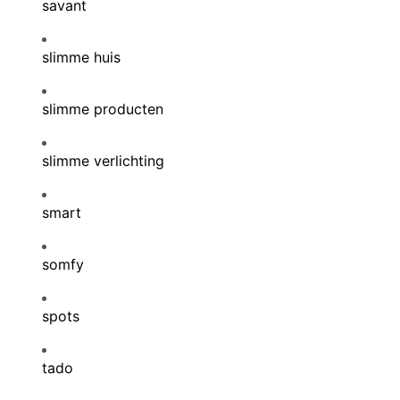
savant
slimme huis
slimme producten
slimme verlichting
smart
somfy
spots
tado