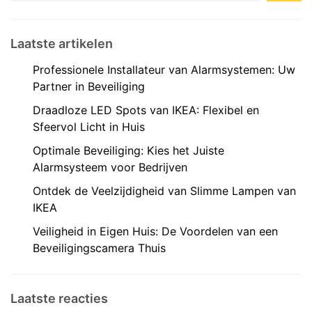
Laatste artikelen
Professionele Installateur van Alarmsystemen: Uw
Partner in Beveiliging
Draadloze LED Spots van IKEA: Flexibel en
Sfeervol Licht in Huis
Optimale Beveiliging: Kies het Juiste
Alarmsysteem voor Bedrijven
Ontdek de Veelzijdigheid van Slimme Lampen van
IKEA
Veiligheid in Eigen Huis: De Voordelen van een
Beveiligingscamera Thuis
Laatste reacties