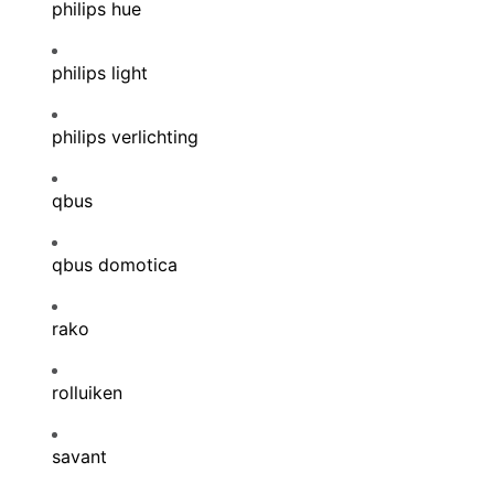
philips hue
philips light
philips verlichting
qbus
qbus domotica
rako
rolluiken
savant