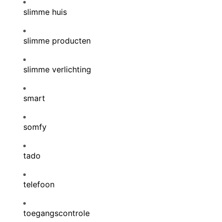
slimme huis
slimme producten
slimme verlichting
smart
somfy
tado
telefoon
toegangscontrole