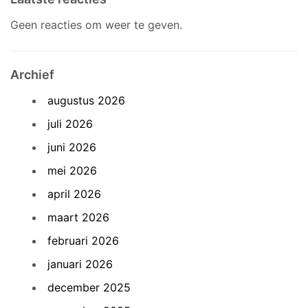
Geen reacties om weer te geven.
Archief
augustus 2026
juli 2026
juni 2026
mei 2026
april 2026
maart 2026
februari 2026
januari 2026
december 2025