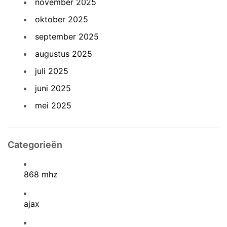
november 2025
oktober 2025
september 2025
augustus 2025
juli 2025
juni 2025
mei 2025
Categorieën
868 mhz
ajax