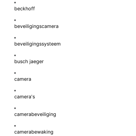
beckhoff
beveiligingscamera
beveiligingssysteem
busch jaeger
camera
camera's
camerabeveiliging
camerabewaking