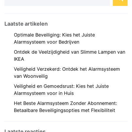
Laatste artikelen
Optimale Beveiliging: Kies het Juiste
Alarmsysteem voor Bedrijven
Ontdek de Veelzijdigheid van Slimme Lampen van
IKEA
Veiligheid Verzekerd: Ontdek het Alarmsysteem
van Woonveilig
Veiligheid en Gemoedsrust: Kies het Juiste
Alarmsysteem voor in Huis
Het Beste Alarmsysteem Zonder Abonnement:
Betaalbare Beveiligingsopties met Flexibiliteit
Laatste reacties