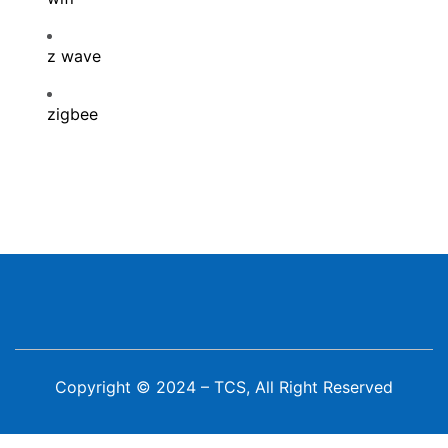
z wave
zigbee
Copyright © 2024 – TCS, All Right Reserved