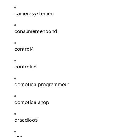
camerasystemen
consumentenbond
control4
controlux
domotica programmeur
domotica shop
draadloos