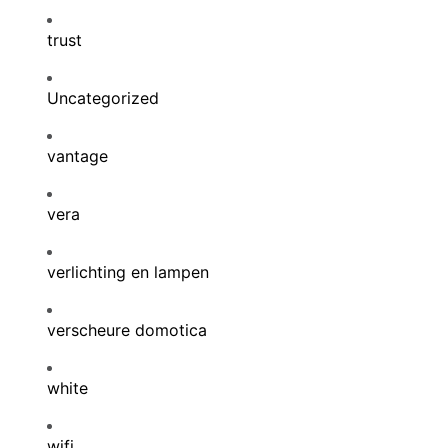
trust
Uncategorized
vantage
vera
verlichting en lampen
verscheure domotica
white
wifi