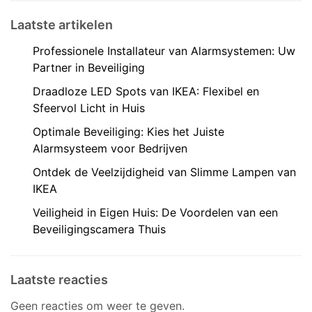
Laatste artikelen
Professionele Installateur van Alarmsystemen: Uw
Partner in Beveiliging
Draadloze LED Spots van IKEA: Flexibel en
Sfeervol Licht in Huis
Optimale Beveiliging: Kies het Juiste
Alarmsysteem voor Bedrijven
Ontdek de Veelzijdigheid van Slimme Lampen van
IKEA
Veiligheid in Eigen Huis: De Voordelen van een
Beveiligingscamera Thuis
Laatste reacties
Geen reacties om weer te geven.