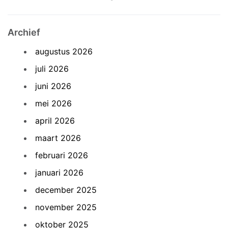
Archief
augustus 2026
juli 2026
juni 2026
mei 2026
april 2026
maart 2026
februari 2026
januari 2026
december 2025
november 2025
oktober 2025