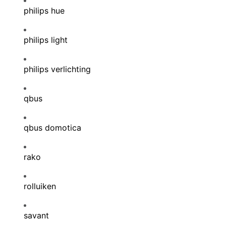
philips hue
philips light
philips verlichting
qbus
qbus domotica
rako
rolluiken
savant