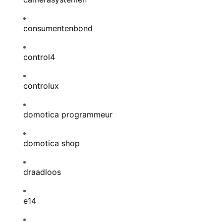
consumentenbond
control4
controlux
domotica programmeur
domotica shop
draadloos
e14