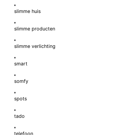
slimme huis
slimme producten
slimme verlichting
smart
somfy
spots
tado
telefoon