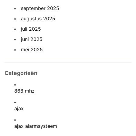
september 2025
augustus 2025
juli 2025
juni 2025
mei 2025
Categorieën
868 mhz
ajax
ajax alarmsysteem