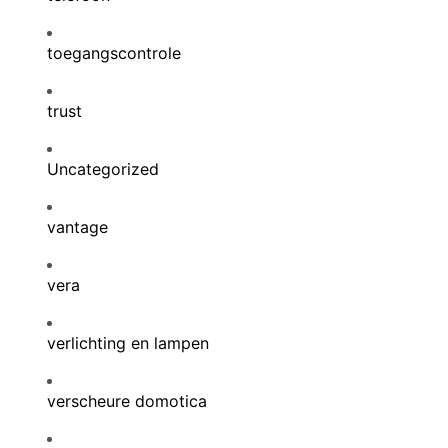
toegangscontrole
trust
Uncategorized
vantage
vera
verlichting en lampen
verscheure domotica