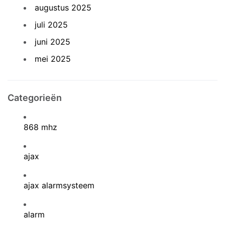
augustus 2025
juli 2025
juni 2025
mei 2025
Categorieën
868 mhz
ajax
ajax alarmsysteem
alarm