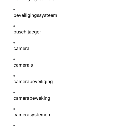
beveiligingssysteem
busch jaeger
camera
camera's
camerabeveiliging
camerabewaking
camerasystemen