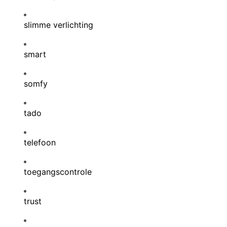
slimme verlichting
smart
somfy
tado
telefoon
toegangscontrole
trust