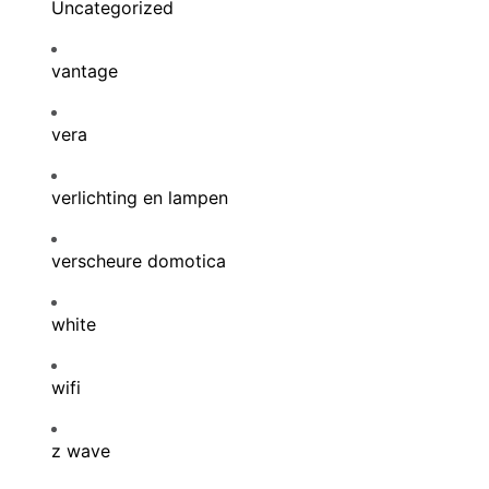
Uncategorized
vantage
vera
verlichting en lampen
verscheure domotica
white
wifi
z wave