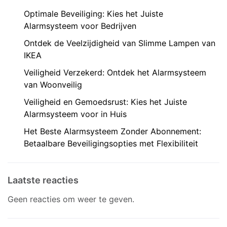
Optimale Beveiliging: Kies het Juiste
Alarmsysteem voor Bedrijven
Ontdek de Veelzijdigheid van Slimme Lampen van
IKEA
Veiligheid Verzekerd: Ontdek het Alarmsysteem
van Woonveilig
Veiligheid en Gemoedsrust: Kies het Juiste
Alarmsysteem voor in Huis
Het Beste Alarmsysteem Zonder Abonnement:
Betaalbare Beveiligingsopties met Flexibiliteit
Laatste reacties
Geen reacties om weer te geven.