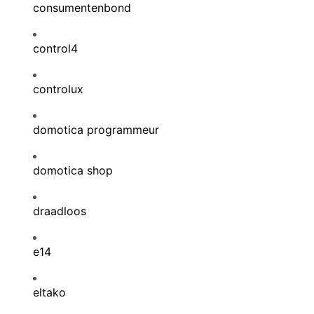
consumentenbond
control4
controlux
domotica programmeur
domotica shop
draadloos
e14
eltako