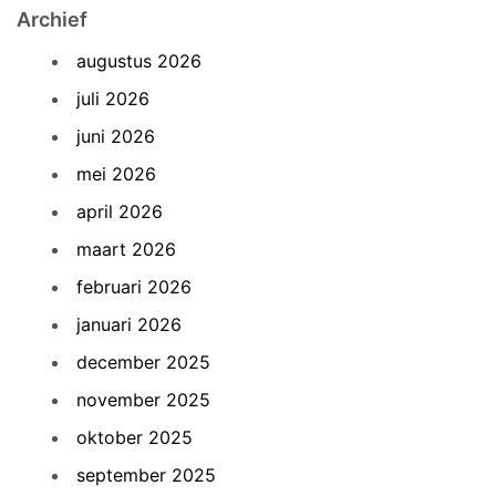
Archief
augustus 2026
juli 2026
juni 2026
mei 2026
april 2026
maart 2026
februari 2026
januari 2026
december 2025
november 2025
oktober 2025
september 2025