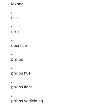
loxone
nest
niko
openhab
philips
philips hue
philips light
philips verlichting