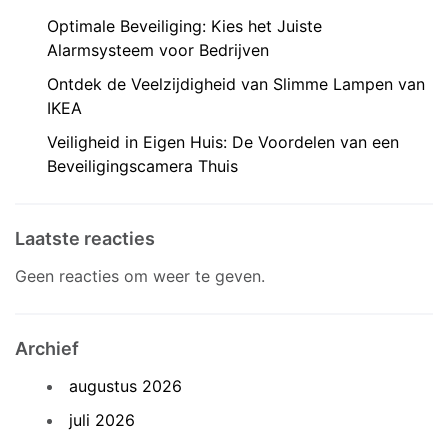
Optimale Beveiliging: Kies het Juiste
Alarmsysteem voor Bedrijven
Ontdek de Veelzijdigheid van Slimme Lampen van
IKEA
Veiligheid in Eigen Huis: De Voordelen van een
Beveiligingscamera Thuis
Laatste reacties
Geen reacties om weer te geven.
Archief
augustus 2026
juli 2026