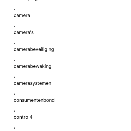
camera
camera's
camerabeveiliging
camerabewaking
camerasystemen
consumentenbond
control4