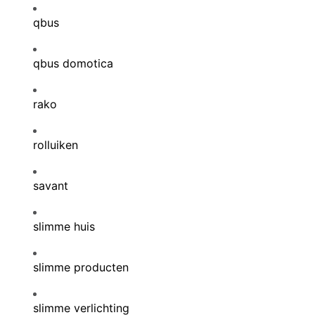
qbus
qbus domotica
rako
rolluiken
savant
slimme huis
slimme producten
slimme verlichting