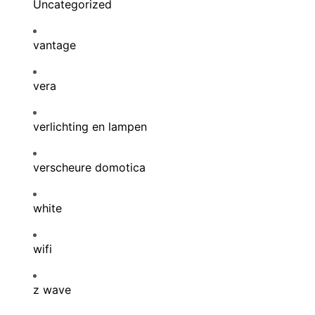
Uncategorized
vantage
vera
verlichting en lampen
verscheure domotica
white
wifi
z wave