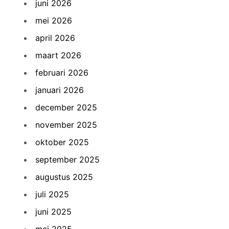
juni 2026
mei 2026
april 2026
maart 2026
februari 2026
januari 2026
december 2025
november 2025
oktober 2025
september 2025
augustus 2025
juli 2025
juni 2025