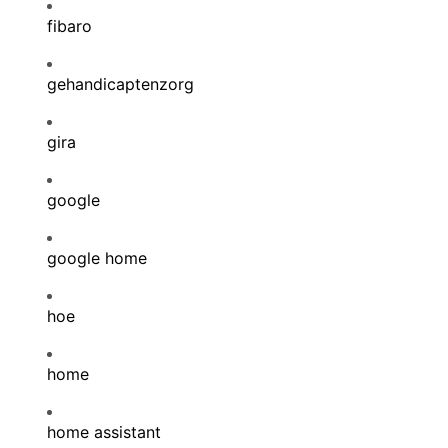
fibaro
gehandicaptenzorg
gira
google
google home
hoe
home
home assistant