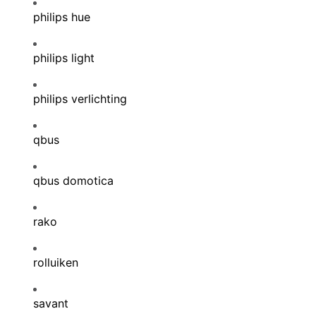
philips hue
philips light
philips verlichting
qbus
qbus domotica
rako
rolluiken
savant