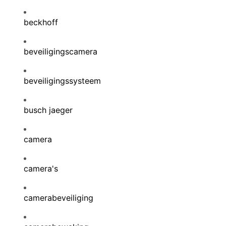
beckhoff
beveiligingscamera
beveiligingssysteem
busch jaeger
camera
camera's
camerabeveiliging