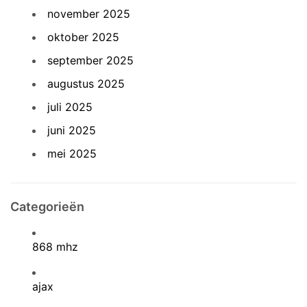
november 2025
oktober 2025
september 2025
augustus 2025
juli 2025
juni 2025
mei 2025
Categorieën
868 mhz
ajax