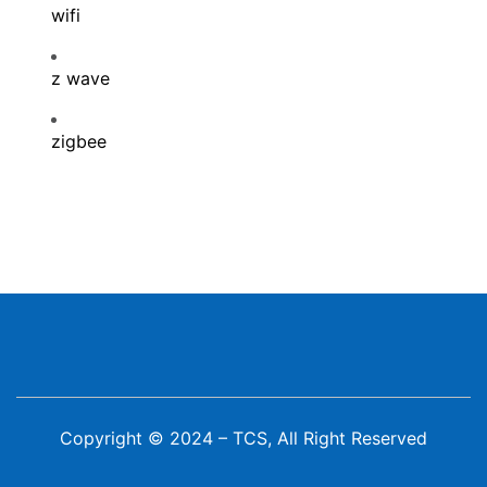
wifi
z wave
zigbee
Copyright © 2024 – TCS, All Right Reserved