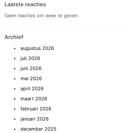
Laatste reacties
Geen reacties om weer te geven.
Archief
augustus 2026
juli 2026
juni 2026
mei 2026
april 2026
maart 2026
februari 2026
januari 2026
december 2025