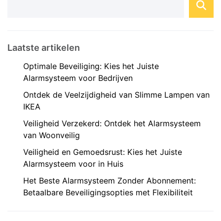
Laatste artikelen
Optimale Beveiliging: Kies het Juiste
Alarmsysteem voor Bedrijven
Ontdek de Veelzijdigheid van Slimme Lampen van
IKEA
Veiligheid Verzekerd: Ontdek het Alarmsysteem
van Woonveilig
Veiligheid en Gemoedsrust: Kies het Juiste
Alarmsysteem voor in Huis
Het Beste Alarmsysteem Zonder Abonnement:
Betaalbare Beveiligingsopties met Flexibiliteit