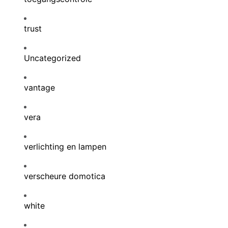
trust
Uncategorized
vantage
vera
verlichting en lampen
verscheure domotica
white