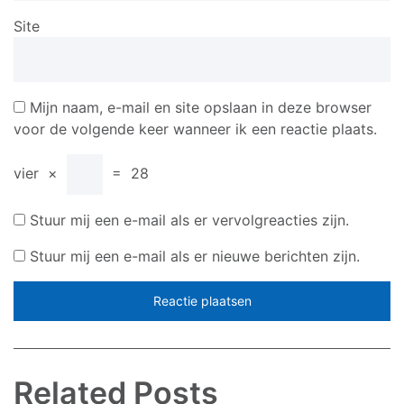
Site
Mijn naam, e-mail en site opslaan in deze browser
voor de volgende keer wanneer ik een reactie plaats.
vier
×
=
28
Stuur mij een e-mail als er vervolgreacties zijn.
Stuur mij een e-mail als er nieuwe berichten zijn.
Related Posts