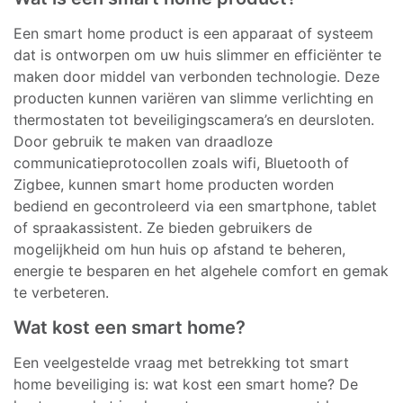
Een smart home product is een apparaat of systeem
dat is ontworpen om uw huis slimmer en efficiënter te
maken door middel van verbonden technologie. Deze
producten kunnen variëren van slimme verlichting en
thermostaten tot beveiligingscamera’s en deursloten.
Door gebruik te maken van draadloze
communicatieprotocollen zoals wifi, Bluetooth of
Zigbee, kunnen smart home producten worden
bediend en gecontroleerd via een smartphone, tablet
of spraakassistent. Ze bieden gebruikers de
mogelijkheid om hun huis op afstand te beheren,
energie te besparen en het algehele comfort en gemak
te verbeteren.
Wat kost een smart home?
Een veelgestelde vraag met betrekking tot smart
home beveiliging is: wat kost een smart home? De