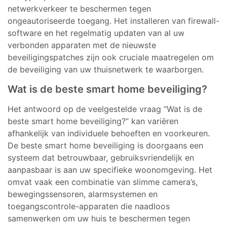
netwerkverkeer te beschermen tegen
ongeautoriseerde toegang. Het installeren van firewall-
software en het regelmatig updaten van al uw
verbonden apparaten met de nieuwste
beveiligingspatches zijn ook cruciale maatregelen om
de beveiliging van uw thuisnetwerk te waarborgen.
Wat is de beste smart home beveiliging?
Het antwoord op de veelgestelde vraag “Wat is de
beste smart home beveiliging?” kan variëren
afhankelijk van individuele behoeften en voorkeuren.
De beste smart home beveiliging is doorgaans een
systeem dat betrouwbaar, gebruiksvriendelijk en
aanpasbaar is aan uw specifieke woonomgeving. Het
omvat vaak een combinatie van slimme camera’s,
bewegingssensoren, alarmsystemen en
toegangscontrole-apparaten die naadloos
samenwerken om uw huis te beschermen tegen