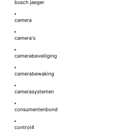
busch jaeger
camera
camera's
camerabeveiliging
camerabewaking
camerasystemen
consumentenbond
control4