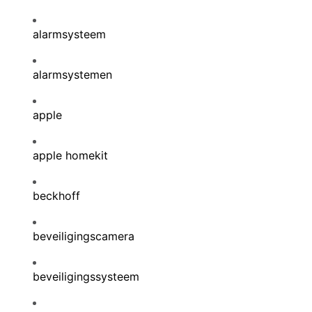
alarmsysteem
alarmsystemen
apple
apple homekit
beckhoff
beveiligingscamera
beveiligingssysteem