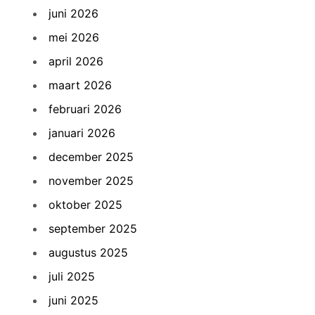
juni 2026
mei 2026
april 2026
maart 2026
februari 2026
januari 2026
december 2025
november 2025
oktober 2025
september 2025
augustus 2025
juli 2025
juni 2025