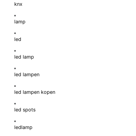
knx
lamp
led
led lamp
led lampen
led lampen kopen
led spots
ledlamp