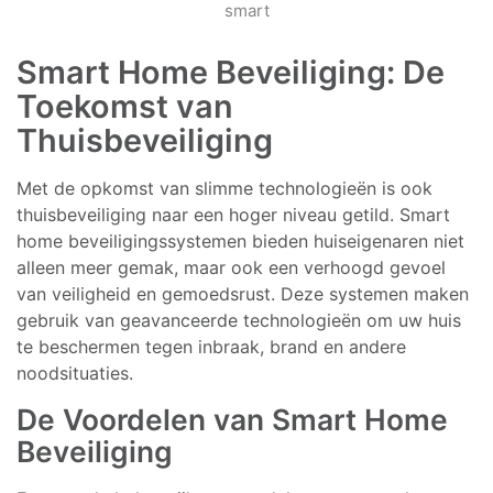
smart
Smart Home Beveiliging: De
Toekomst van
Thuisbeveiliging
Met de opkomst van slimme technologieën is ook
thuisbeveiliging naar een hoger niveau getild. Smart
home beveiligingssystemen bieden huiseigenaren niet
alleen meer gemak, maar ook een verhoogd gevoel
van veiligheid en gemoedsrust. Deze systemen maken
gebruik van geavanceerde technologieën om uw huis
te beschermen tegen inbraak, brand en andere
noodsituaties.
De Voordelen van Smart Home
Beveiliging