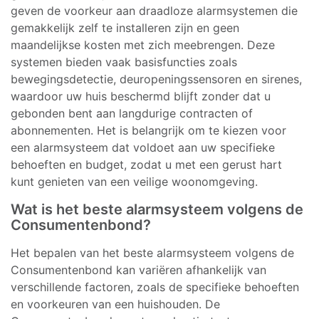
geven de voorkeur aan draadloze alarmsystemen die
gemakkelijk zelf te installeren zijn en geen
maandelijkse kosten met zich meebrengen. Deze
systemen bieden vaak basisfuncties zoals
bewegingsdetectie, deuropeningssensoren en sirenes,
waardoor uw huis beschermd blijft zonder dat u
gebonden bent aan langdurige contracten of
abonnementen. Het is belangrijk om te kiezen voor
een alarmsysteem dat voldoet aan uw specifieke
behoeften en budget, zodat u met een gerust hart
kunt genieten van een veilige woonomgeving.
Wat is het beste alarmsysteem volgens de
Consumentenbond?
Het bepalen van het beste alarmsysteem volgens de
Consumentenbond kan variëren afhankelijk van
verschillende factoren, zoals de specifieke behoeften
en voorkeuren van een huishouden. De