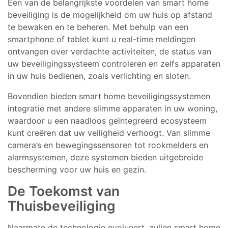
Een van de belangrijkste voordelen van smart home
beveiliging is de mogelijkheid om uw huis op afstand
te bewaken en te beheren. Met behulp van een
smartphone of tablet kunt u real-time meldingen
ontvangen over verdachte activiteiten, de status van
uw beveiligingssysteem controleren en zelfs apparaten
in uw huis bedienen, zoals verlichting en sloten.
Bovendien bieden smart home beveiligingssystemen
integratie met andere slimme apparaten in uw woning,
waardoor u een naadloos geïntegreerd ecosysteem
kunt creëren dat uw veiligheid verhoogt. Van slimme
camera’s en bewegingssensoren tot rookmelders en
alarmsystemen, deze systemen bieden uitgebreide
bescherming voor uw huis en gezin.
De Toekomst van
Thuisbeveiliging
Naarmate de technologie evolueert, zullen smart home