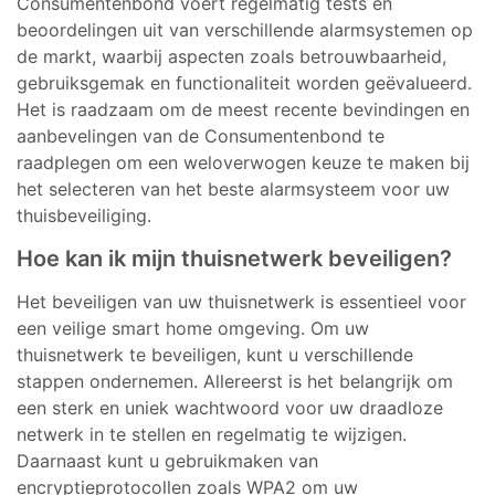
Consumentenbond voert regelmatig tests en
beoordelingen uit van verschillende alarmsystemen op
de markt, waarbij aspecten zoals betrouwbaarheid,
gebruiksgemak en functionaliteit worden geëvalueerd.
Het is raadzaam om de meest recente bevindingen en
aanbevelingen van de Consumentenbond te
raadplegen om een weloverwogen keuze te maken bij
het selecteren van het beste alarmsysteem voor uw
thuisbeveiliging.
Hoe kan ik mijn thuisnetwerk beveiligen?
Het beveiligen van uw thuisnetwerk is essentieel voor
een veilige smart home omgeving. Om uw
thuisnetwerk te beveiligen, kunt u verschillende
stappen ondernemen. Allereerst is het belangrijk om
een sterk en uniek wachtwoord voor uw draadloze
netwerk in te stellen en regelmatig te wijzigen.
Daarnaast kunt u gebruikmaken van
encryptieprotocollen zoals WPA2 om uw