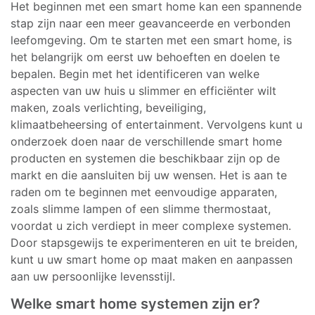
Het beginnen met een smart home kan een spannende
stap zijn naar een meer geavanceerde en verbonden
leefomgeving. Om te starten met een smart home, is
het belangrijk om eerst uw behoeften en doelen te
bepalen. Begin met het identificeren van welke
aspecten van uw huis u slimmer en efficiënter wilt
maken, zoals verlichting, beveiliging,
klimaatbeheersing of entertainment. Vervolgens kunt u
onderzoek doen naar de verschillende smart home
producten en systemen die beschikbaar zijn op de
markt en die aansluiten bij uw wensen. Het is aan te
raden om te beginnen met eenvoudige apparaten,
zoals slimme lampen of een slimme thermostaat,
voordat u zich verdiept in meer complexe systemen.
Door stapsgewijs te experimenteren en uit te breiden,
kunt u uw smart home op maat maken en aanpassen
aan uw persoonlijke levensstijl.
Welke smart home systemen zijn er?