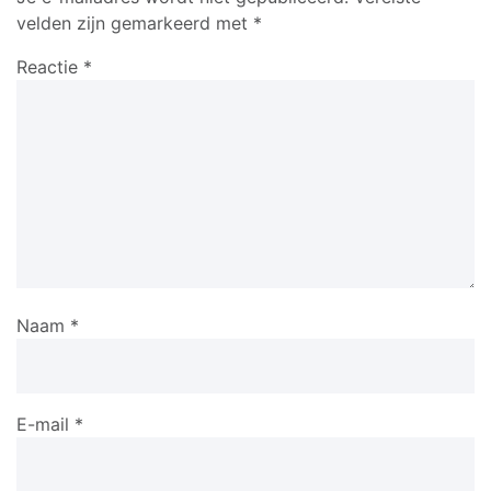
velden zijn gemarkeerd met
*
Reactie
*
Naam
*
E-mail
*