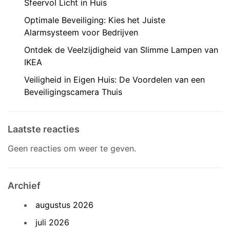
Sfeervol Licht in Huis
Optimale Beveiliging: Kies het Juiste
Alarmsysteem voor Bedrijven
Ontdek de Veelzijdigheid van Slimme Lampen van
IKEA
Veiligheid in Eigen Huis: De Voordelen van een
Beveiligingscamera Thuis
Laatste reacties
Geen reacties om weer te geven.
Archief
augustus 2026
juli 2026