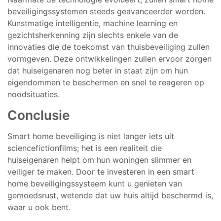
beveiligingssystemen steeds geavanceerder worden.
Kunstmatige intelligentie, machine learning en
gezichtsherkenning zijn slechts enkele van de
innovaties die de toekomst van thuisbeveiliging zullen
vormgeven. Deze ontwikkelingen zullen ervoor zorgen
dat huiseigenaren nog beter in staat zijn om hun
eigendommen te beschermen en snel te reageren op
noodsituaties.
Conclusie
Smart home beveiliging is niet langer iets uit
sciencefictionfilms; het is een realiteit die
huiseigenaren helpt om hun woningen slimmer en
veiliger te maken. Door te investeren in een smart
home beveiligingssysteem kunt u genieten van
gemoedsrust, wetende dat uw huis altijd beschermd is,
waar u ook bent.