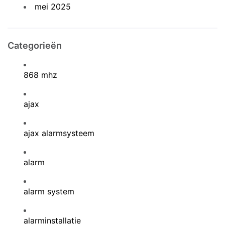
mei 2025
Categorieën
868 mhz
ajax
ajax alarmsysteem
alarm
alarm system
alarminstallatie