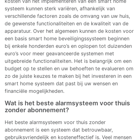
kosten van het implementeren van een smart home
systeem kunnen sterk variëren, afhankelijk van
verschillende factoren zoals de omvang van uw huis,
de gewenste functionaliteiten en de kwaliteit van de
apparatuur. Over het algemeen kunnen de kosten voor
een basis smart home beveiligingssysteem beginnen
bij enkele honderden euro’s en oplopen tot duizenden
euro’s voor meer geavanceerde systemen met
uitgebreide functionaliteiten. Het is belangrijk om een
budget op te stellen en uw behoeften te evalueren om
zo de juiste keuzes te maken bij het investeren in een
smart home systeem dat past bij uw wensen en
financiële mogelijkheden.
Wat is het beste alarmsysteem voor thuis
zonder abonnement?
Het beste alarmsysteem voor thuis zonder
abonnement is een systeem dat betrouwbaar,
gebruiksvriendelijk en kosteneffectief is. Veel mensen