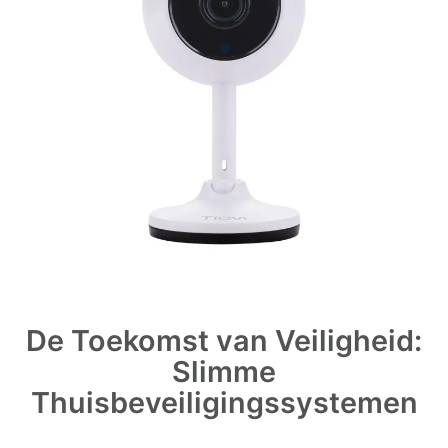
De Toekomst van Veiligheid:
Slimme
Thuisbeveiligingssystemen