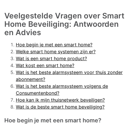
Veelgestelde Vragen over Smart
Home Beveiliging: Antwoorden
en Advies
Hoe begin je met een smart home?
Welke smart home systemen zijn er?
Wat is een smart home product?
Wat kost een smart home?
Wat is het beste alarmsysteem voor thuis zonder
abonnement?
Wat is het beste alarmsysteem volgens de
Consumentenbond?
Hoe kan ik mijn thuisnetwerk beveiligen?
Wat is de beste smart home beveiliging?
Hoe begin je met een smart home?