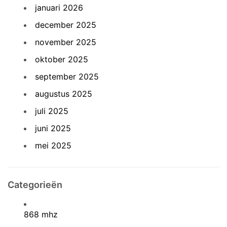
januari 2026
december 2025
november 2025
oktober 2025
september 2025
augustus 2025
juli 2025
juni 2025
mei 2025
Categorieën
868 mhz