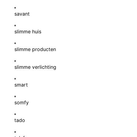
savant
slimme huis
slimme producten
slimme verlichting
smart
somfy
tado