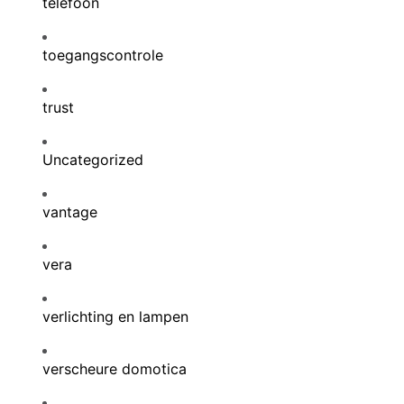
telefoon
toegangscontrole
trust
Uncategorized
vantage
vera
verlichting en lampen
verscheure domotica