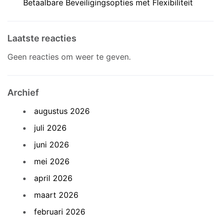
Betaalbare Beveiligingsopties met Flexibiliteit
Laatste reacties
Geen reacties om weer te geven.
Archief
augustus 2026
juli 2026
juni 2026
mei 2026
april 2026
maart 2026
februari 2026