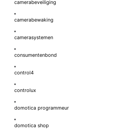
camerabeveiliging
camerabewaking
camerasystemen
consumentenbond
control4
controlux
domotica programmeur
domotica shop