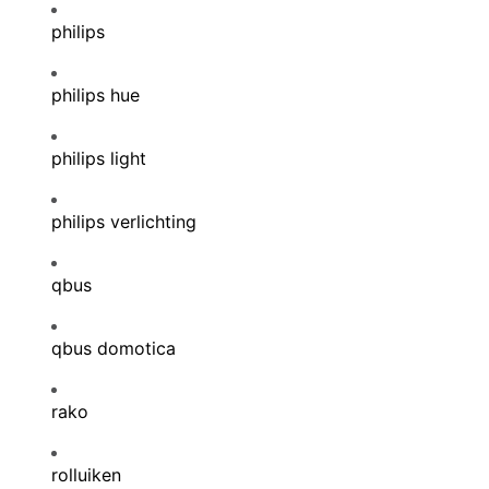
philips
philips hue
philips light
philips verlichting
qbus
qbus domotica
rako
rolluiken