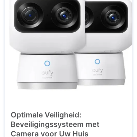
Optimale Veiligheid:
Beveiligingssysteem met
Camera voor Uw Huis