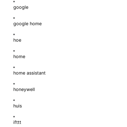
google
google home
hoe
home
home assistant
honeywell
huis
ifttt