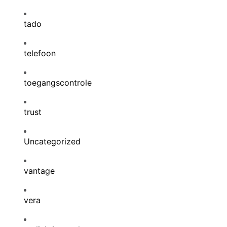
tado
telefoon
toegangscontrole
trust
Uncategorized
vantage
vera