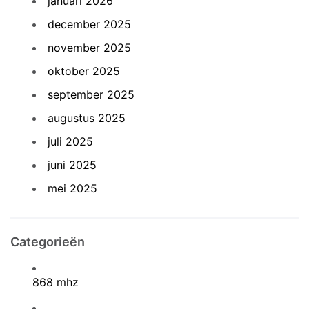
januari 2026
december 2025
november 2025
oktober 2025
september 2025
augustus 2025
juli 2025
juni 2025
mei 2025
Categorieën
868 mhz