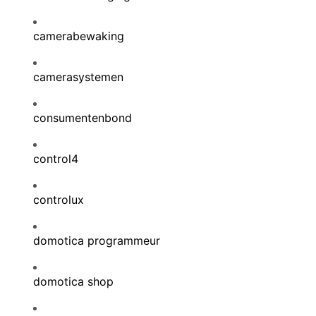
camerabewaking
camerasystemen
consumentenbond
control4
controlux
domotica programmeur
domotica shop