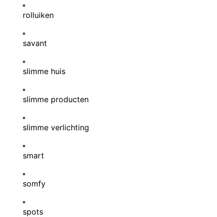
rolluiken
savant
slimme huis
slimme producten
slimme verlichting
smart
somfy
spots