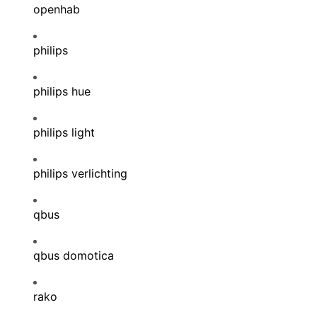
openhab
philips
philips hue
philips light
philips verlichting
qbus
qbus domotica
rako