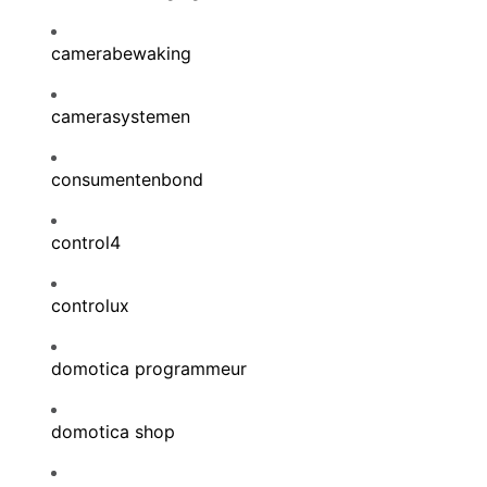
camerabewaking
camerasystemen
consumentenbond
control4
controlux
domotica programmeur
domotica shop