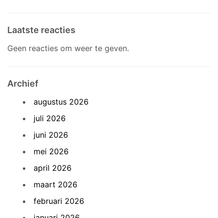
Laatste reacties
Geen reacties om weer te geven.
Archief
augustus 2026
juli 2026
juni 2026
mei 2026
april 2026
maart 2026
februari 2026
januari 2026