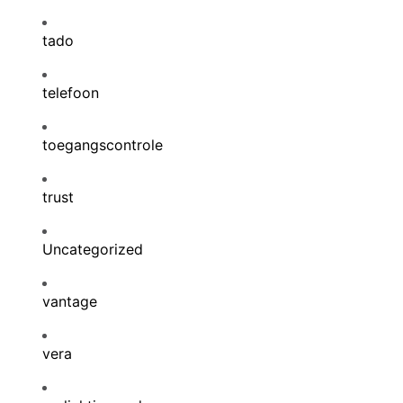
tado
telefoon
toegangscontrole
trust
Uncategorized
vantage
vera