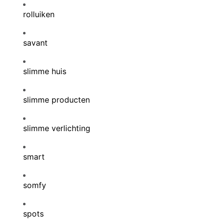
rolluiken
savant
slimme huis
slimme producten
slimme verlichting
smart
somfy
spots