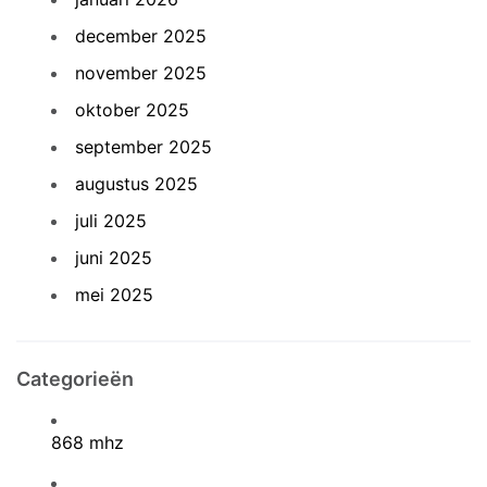
december 2025
november 2025
oktober 2025
september 2025
augustus 2025
juli 2025
juni 2025
mei 2025
Categorieën
868 mhz