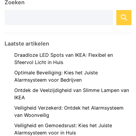
Zoeken
Laatste artikelen
Draadloze LED Spots van IKEA: Flexibel en
Sfeervol Licht in Huis
Optimale Beveiliging: Kies het Juiste
Alarmsysteem voor Bedrijven
Ontdek de Veelzijdigheid van Slimme Lampen van
IKEA
Veiligheid Verzekerd: Ontdek het Alarmsysteem
van Woonveilig
Veiligheid en Gemoedsrust: Kies het Juiste
Alarmsysteem voor in Huis