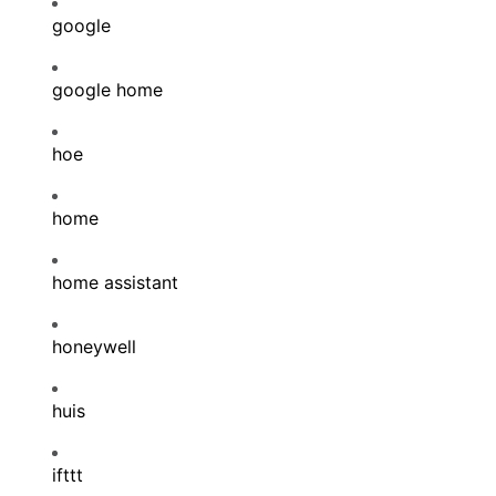
google
google home
hoe
home
home assistant
honeywell
huis
ifttt