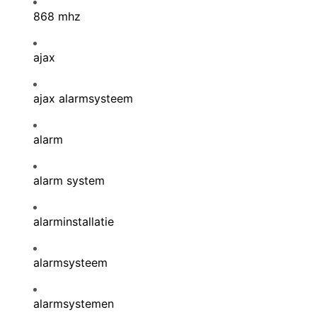
868 mhz
ajax
ajax alarmsysteem
alarm
alarm system
alarminstallatie
alarmsysteem
alarmsystemen