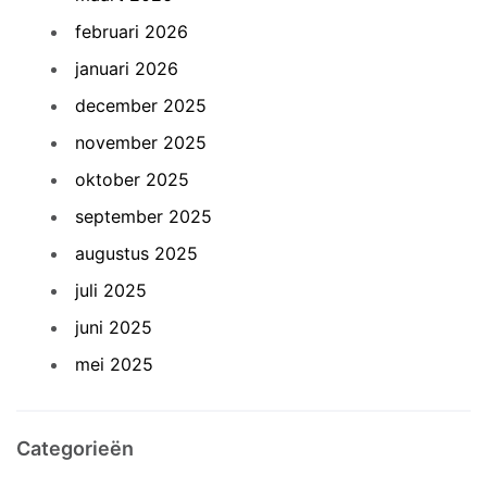
februari 2026
januari 2026
december 2025
november 2025
oktober 2025
september 2025
augustus 2025
juli 2025
juni 2025
mei 2025
Categorieën