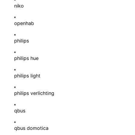
niko
openhab
philips
philips hue
philips light
philips verlichting
qbus
qbus domotica