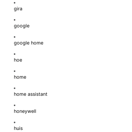
gira
google
google home
hoe
home
home assistant
honeywell
huis