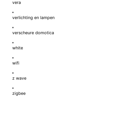
vera
verlichting en lampen
verscheure domotica
white
wifi
z wave
zigbee