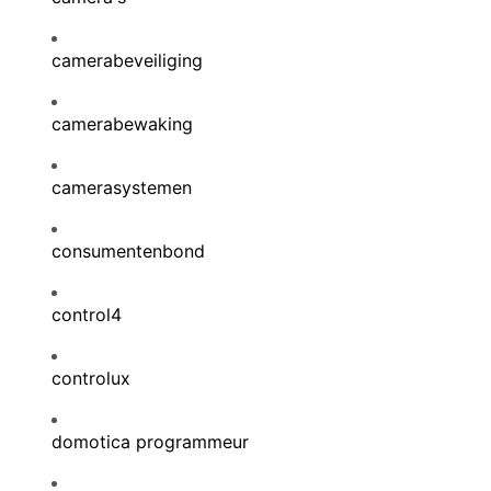
camerabeveiliging
camerabewaking
camerasystemen
consumentenbond
control4
controlux
domotica programmeur