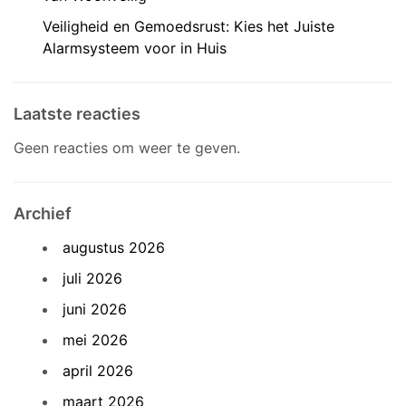
Veiligheid en Gemoedsrust: Kies het Juiste
Alarmsysteem voor in Huis
Laatste reacties
Geen reacties om weer te geven.
Archief
augustus 2026
juli 2026
juni 2026
mei 2026
april 2026
maart 2026