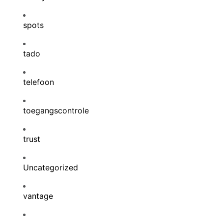
spots
tado
telefoon
toegangscontrole
trust
Uncategorized
vantage