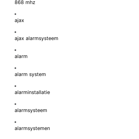
868 mhz
ajax
ajax alarmsysteem
alarm
alarm system
alarminstallatie
alarmsysteem
alarmsystemen