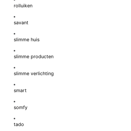
rolluiken
savant
slimme huis
slimme producten
slimme verlichting
smart
somfy
tado