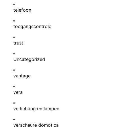
telefoon
toegangscontrole
trust
Uncategorized
vantage
vera
verlichting en lampen
verscheure domotica