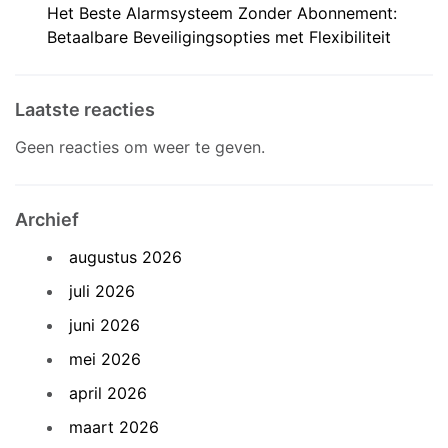
Het Beste Alarmsysteem Zonder Abonnement:
Betaalbare Beveiligingsopties met Flexibiliteit
Laatste reacties
Geen reacties om weer te geven.
Archief
augustus 2026
juli 2026
juni 2026
mei 2026
april 2026
maart 2026