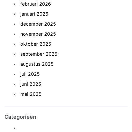
februari 2026
januari 2026
december 2025
november 2025
oktober 2025
september 2025
augustus 2025
juli 2025
juni 2025
mei 2025
Categorieën