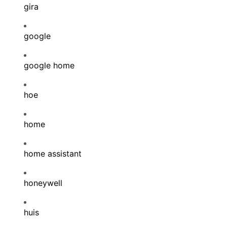
gira
google
google home
hoe
home
home assistant
honeywell
huis