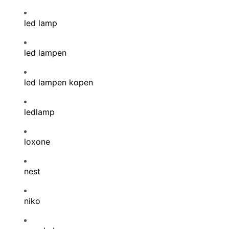
led lamp
led lampen
led lampen kopen
ledlamp
loxone
nest
niko