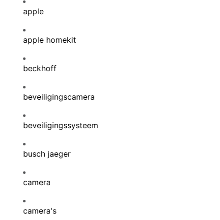
apple
apple homekit
beckhoff
beveiligingscamera
beveiligingssysteem
busch jaeger
camera
camera's