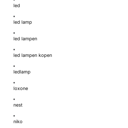
led
led lamp
led lampen
led lampen kopen
ledlamp
loxone
nest
niko