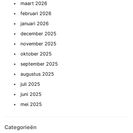
maart 2026
februari 2026
januari 2026
december 2025
november 2025
oktober 2025
september 2025
augustus 2025
juli 2025
juni 2025
mei 2025
Categorieën