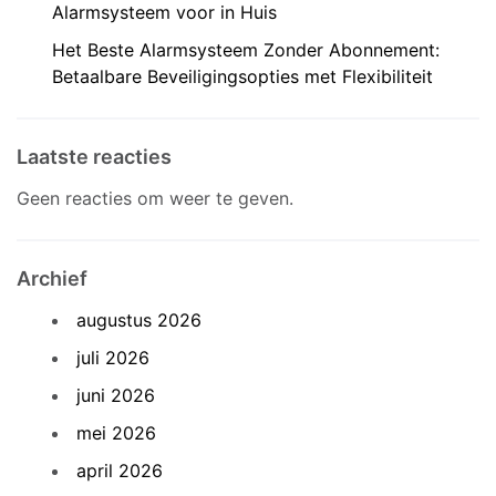
Alarmsysteem voor in Huis
Het Beste Alarmsysteem Zonder Abonnement:
Betaalbare Beveiligingsopties met Flexibiliteit
Laatste reacties
Geen reacties om weer te geven.
Archief
augustus 2026
juli 2026
juni 2026
mei 2026
april 2026