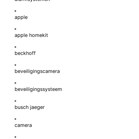
apple
apple homekit
beckhoff
beveiligingscamera
beveiligingssysteem
busch jaeger
camera