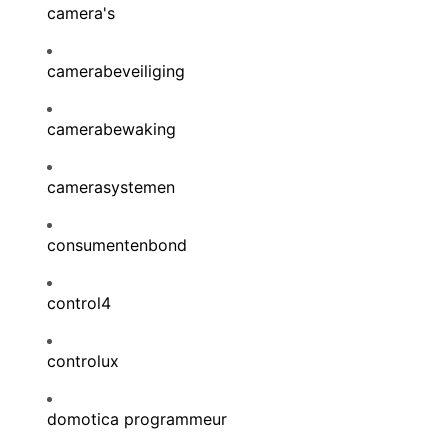
camera's
camerabeveiliging
camerabewaking
camerasystemen
consumentenbond
control4
controlux
domotica programmeur