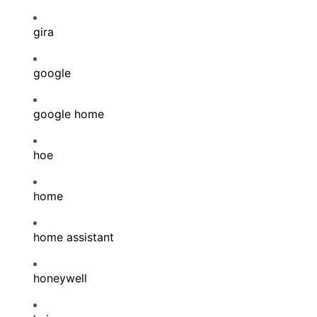
gira
google
google home
hoe
home
home assistant
honeywell