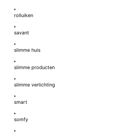
rolluiken
savant
slimme huis
slimme producten
slimme verlichting
smart
somfy