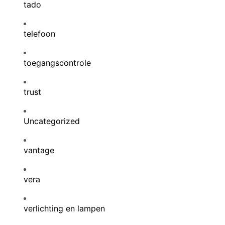
tado
telefoon
toegangscontrole
trust
Uncategorized
vantage
vera
verlichting en lampen