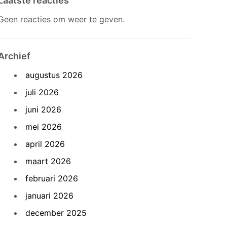
Laatste reacties
Geen reacties om weer te geven.
Archief
augustus 2026
juli 2026
juni 2026
mei 2026
april 2026
maart 2026
februari 2026
januari 2026
december 2025