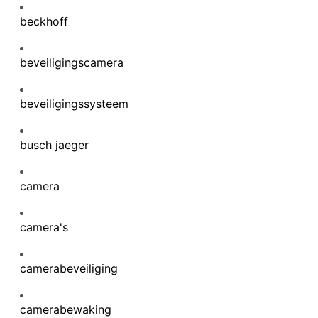
beckhoff
beveiligingscamera
beveiligingssysteem
busch jaeger
camera
camera's
camerabeveiliging
camerabewaking