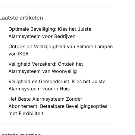
Laatste artikelen
Optimale Beveiliging: Kies het Juiste
Alarmsysteem voor Bedrijven
Ontdek de Veelzijdigheid van Slimme Lampen
van IKEA
Veiligheid Verzekerd: Ontdek het
Alarmsysteem van Woonveilig
Veiligheid en Gemoedsrust: Kies het Juiste
Alarmsysteem voor in Huis
Het Beste Alarmsysteem Zonder
Abonnement: Betaalbare Beveiligingsopties
met Flexibiliteit