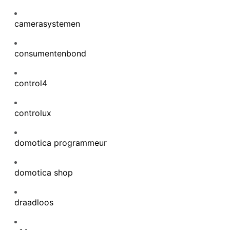
camerasystemen
consumentenbond
control4
controlux
domotica programmeur
domotica shop
draadloos