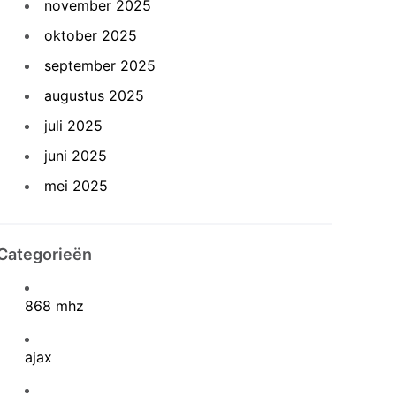
november 2025
oktober 2025
september 2025
augustus 2025
juli 2025
juni 2025
mei 2025
Categorieën
868 mhz
ajax