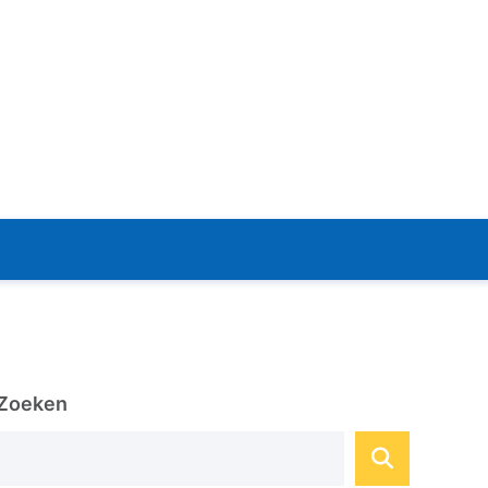
Zoeken