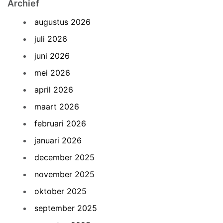
Archief
augustus 2026
juli 2026
juni 2026
mei 2026
april 2026
maart 2026
februari 2026
januari 2026
december 2025
november 2025
oktober 2025
september 2025