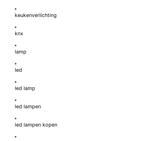
keukenverlichting
knx
lamp
led
led lamp
led lampen
led lampen kopen