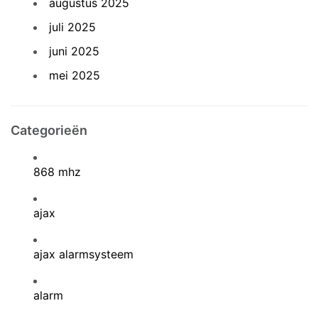
augustus 2025
juli 2025
juni 2025
mei 2025
Categorieën
868 mhz
ajax
ajax alarmsysteem
alarm