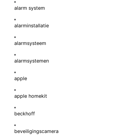
alarm system
alarminstallatie
alarmsysteem
alarmsystemen
apple
apple homekit
beckhoff
beveiligingscamera