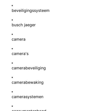
beveiligingssysteem
busch jaeger
camera
camera's
camerabeveiliging
camerabewaking
camerasystemen