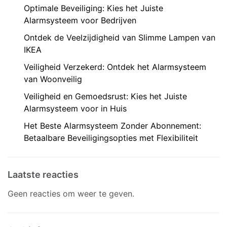
Optimale Beveiliging: Kies het Juiste
Alarmsysteem voor Bedrijven
Ontdek de Veelzijdigheid van Slimme Lampen van
IKEA
Veiligheid Verzekerd: Ontdek het Alarmsysteem
van Woonveilig
Veiligheid en Gemoedsrust: Kies het Juiste
Alarmsysteem voor in Huis
Het Beste Alarmsysteem Zonder Abonnement:
Betaalbare Beveiligingsopties met Flexibiliteit
Laatste reacties
Geen reacties om weer te geven.