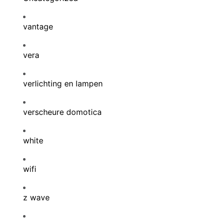
vantage
vera
verlichting en lampen
verscheure domotica
white
wifi
z wave