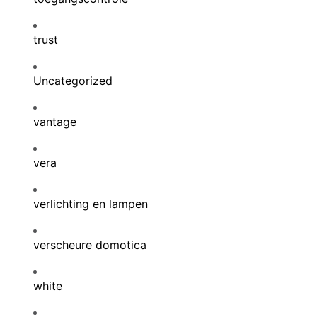
trust
Uncategorized
vantage
vera
verlichting en lampen
verscheure domotica
white