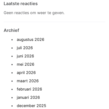
Laatste reacties
Geen reacties om weer te geven.
Archief
augustus 2026
juli 2026
juni 2026
mei 2026
april 2026
maart 2026
februari 2026
januari 2026
december 2025