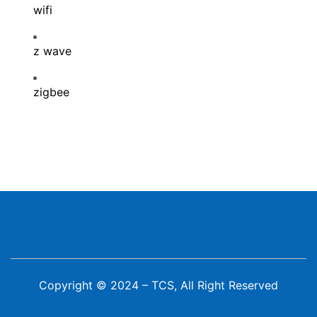
wifi
z wave
zigbee
Copyright © 2024 – TCS, All Right Reserved