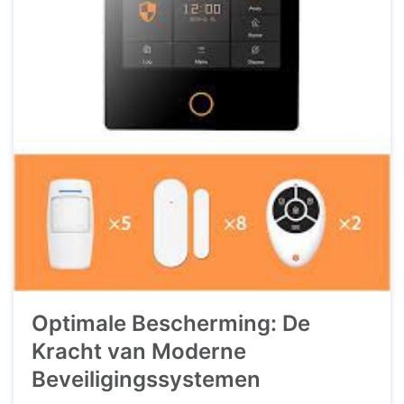
Optimale Bescherming: De
Kracht van Moderne
Beveiligingssystemen