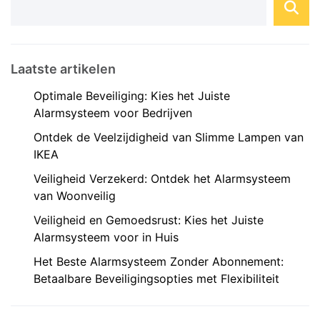
gemoedsrust vergroten. Soorten
Beveiligingssystemen Er ...
Laatste artikelen
Optimale Beveiliging: Kies het Juiste
Alarmsysteem voor Bedrijven
Ontdek de Veelzijdigheid van Slimme Lampen van
IKEA
Veiligheid Verzekerd: Ontdek het Alarmsysteem
van Woonveilig
Veiligheid en Gemoedsrust: Kies het Juiste
Alarmsysteem voor in Huis
Het Beste Alarmsysteem Zonder Abonnement:
Betaalbare Beveiligingsopties met Flexibiliteit