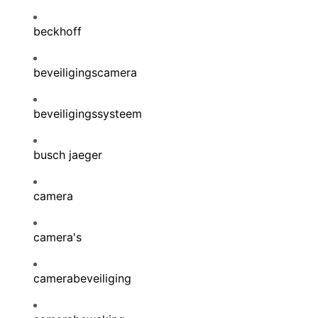
beckhoff
beveiligingscamera
beveiligingssysteem
busch jaeger
camera
camera's
camerabeveiliging