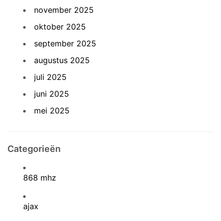
november 2025
oktober 2025
september 2025
augustus 2025
juli 2025
juni 2025
mei 2025
Categorieën
868 mhz
ajax