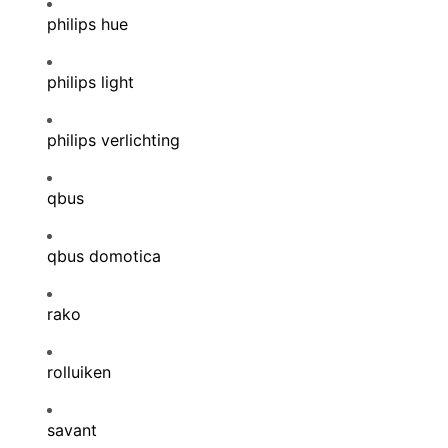
philips hue
philips light
philips verlichting
qbus
qbus domotica
rako
rolluiken
savant