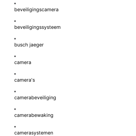
beveiligingscamera
beveiligingssysteem
busch jaeger
camera
camera's
camerabeveiliging
camerabewaking
camerasystemen