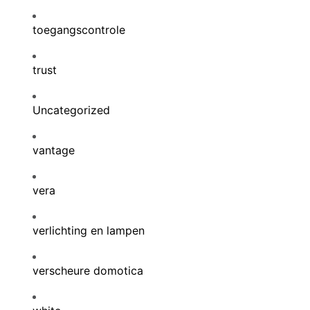
toegangscontrole
trust
Uncategorized
vantage
vera
verlichting en lampen
verscheure domotica