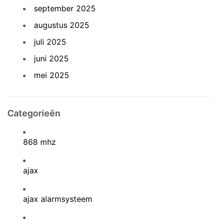
september 2025
augustus 2025
juli 2025
juni 2025
mei 2025
Categorieën
868 mhz
ajax
ajax alarmsysteem