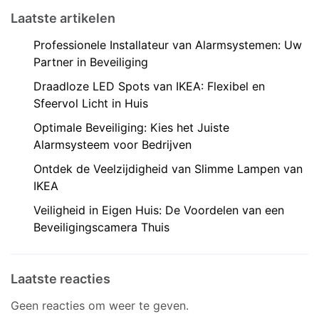
Laatste artikelen
Professionele Installateur van Alarmsystemen: Uw
Partner in Beveiliging
Draadloze LED Spots van IKEA: Flexibel en
Sfeervol Licht in Huis
Optimale Beveiliging: Kies het Juiste
Alarmsysteem voor Bedrijven
Ontdek de Veelzijdigheid van Slimme Lampen van
IKEA
Veiligheid in Eigen Huis: De Voordelen van een
Beveiligingscamera Thuis
Laatste reacties
Geen reacties om weer te geven.