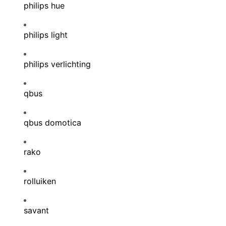
philips hue
philips light
philips verlichting
qbus
qbus domotica
rako
rolluiken
savant