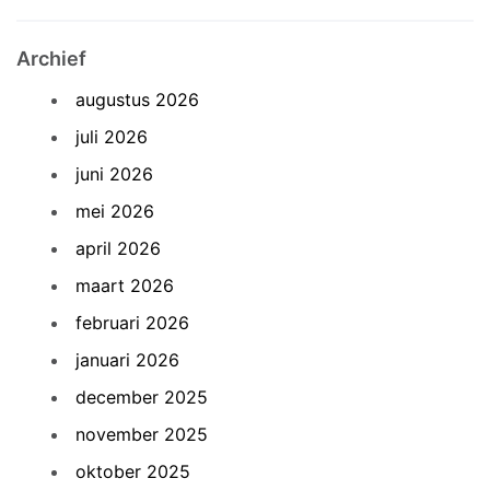
Archief
augustus 2026
juli 2026
juni 2026
mei 2026
april 2026
maart 2026
februari 2026
januari 2026
december 2025
november 2025
oktober 2025