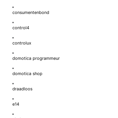
consumentenbond
control4
controlux
domotica programmeur
domotica shop
draadloos
e14