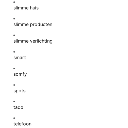
slimme huis
slimme producten
slimme verlichting
smart
somfy
spots
tado
telefoon