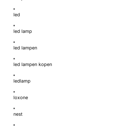
led
led lamp
led lampen
led lampen kopen
ledlamp
loxone
nest