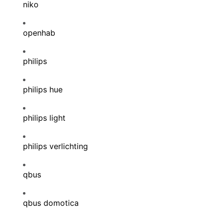
niko
openhab
philips
philips hue
philips light
philips verlichting
qbus
qbus domotica