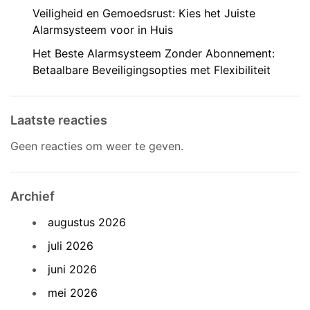
Veiligheid en Gemoedsrust: Kies het Juiste
Alarmsysteem voor in Huis
Het Beste Alarmsysteem Zonder Abonnement:
Betaalbare Beveiligingsopties met Flexibiliteit
Laatste reacties
Geen reacties om weer te geven.
Archief
augustus 2026
juli 2026
juni 2026
mei 2026