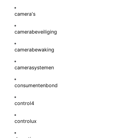
camera's
camerabeveiliging
camerabewaking
camerasystemen
consumentenbond
control4
controlux