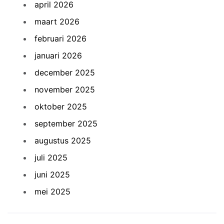
april 2026
maart 2026
februari 2026
januari 2026
december 2025
november 2025
oktober 2025
september 2025
augustus 2025
juli 2025
juni 2025
mei 2025