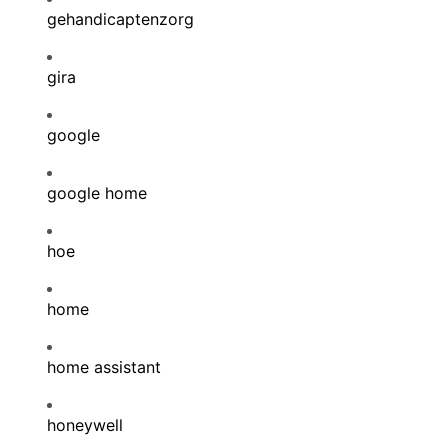
gehandicaptenzorg
gira
google
google home
hoe
home
home assistant
honeywell