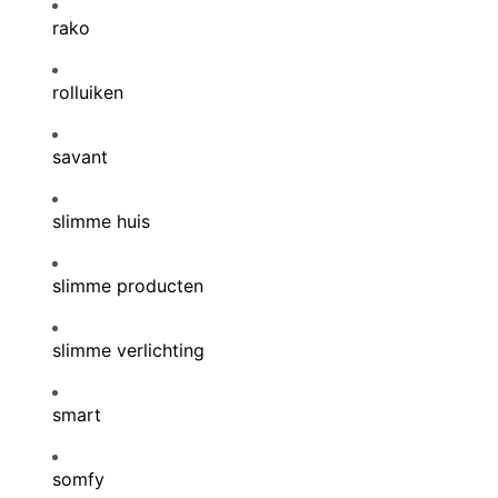
rako
rolluiken
savant
slimme huis
slimme producten
slimme verlichting
smart
somfy