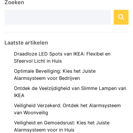
Zoeken
van technologie om woningen slimmer ...
Laatste artikelen
Draadloze LED Spots van IKEA: Flexibel en
Sfeervol Licht in Huis
Optimale Beveiliging: Kies het Juiste
Alarmsysteem voor Bedrijven
Ontdek de Veelzijdigheid van Slimme Lampen van
IKEA
Veiligheid Verzekerd: Ontdek het Alarmsysteem
van Woonveilig
Veiligheid en Gemoedsrust: Kies het Juiste
Alarmsysteem voor in Huis