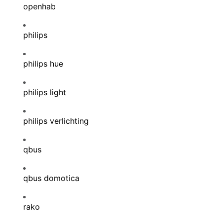
openhab
philips
philips hue
philips light
philips verlichting
qbus
qbus domotica
rako