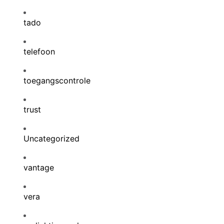
tado
telefoon
toegangscontrole
trust
Uncategorized
vantage
vera