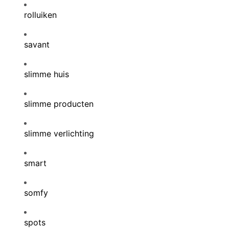
rolluiken
savant
slimme huis
slimme producten
slimme verlichting
smart
somfy
spots