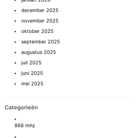
december 2025
november 2025
oktober 2025
september 2025
augustus 2025
juli 2025
juni 2025
mei 2025
Categorieën
868 mhz