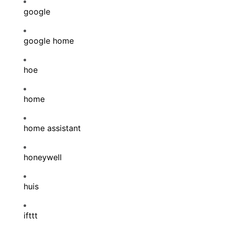
google
google home
hoe
home
home assistant
honeywell
huis
ifttt