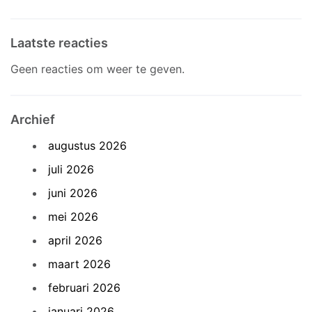
Laatste reacties
Geen reacties om weer te geven.
Archief
augustus 2026
juli 2026
juni 2026
mei 2026
april 2026
maart 2026
februari 2026
januari 2026