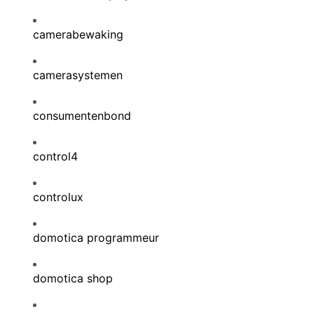
camerabewaking
camerasystemen
consumentenbond
control4
controlux
domotica programmeur
domotica shop