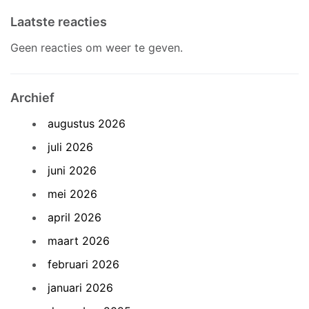
Laatste reacties
Geen reacties om weer te geven.
Archief
augustus 2026
juli 2026
juni 2026
mei 2026
april 2026
maart 2026
februari 2026
januari 2026