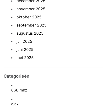
december 2025
november 2025
oktober 2025
september 2025
augustus 2025
juli 2025
juni 2025
mei 2025
Categorieën
868 mhz
ajax