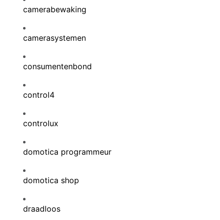
camerabewaking
camerasystemen
consumentenbond
control4
controlux
domotica programmeur
domotica shop
draadloos