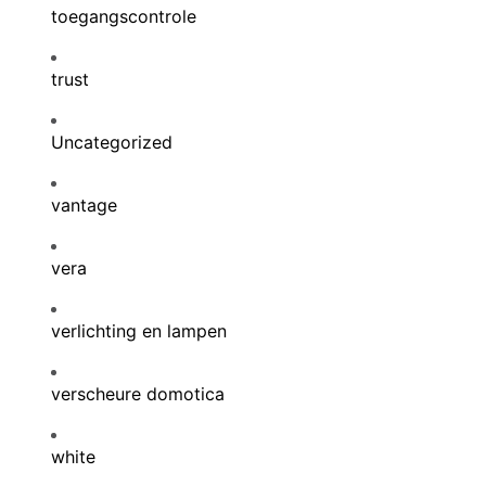
toegangscontrole
trust
Uncategorized
vantage
vera
verlichting en lampen
verscheure domotica
white