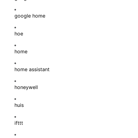
google home
hoe
home
home assistant
honeywell
huis
ifttt