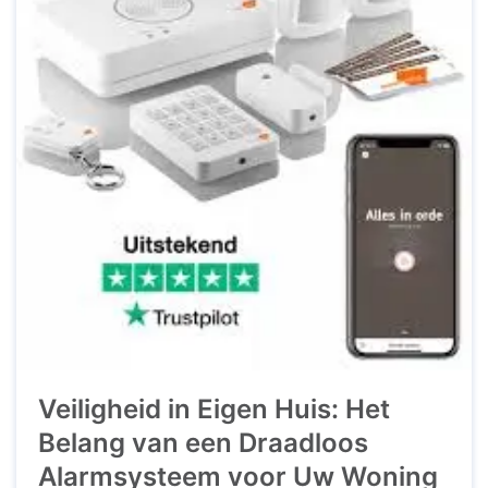
Veiligheid in Eigen Huis: Het
Belang van een Draadloos
Alarmsysteem voor Uw Woning