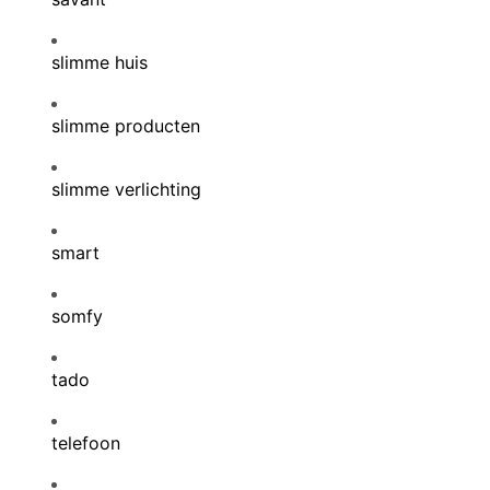
slimme huis
slimme producten
slimme verlichting
smart
somfy
tado
telefoon