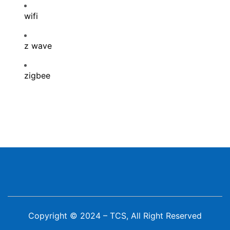
wifi
z wave
zigbee
Copyright © 2024 – TCS, All Right Reserved