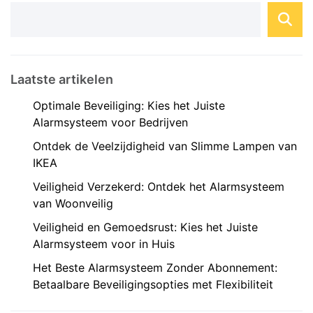
Laatste artikelen
Optimale Beveiliging: Kies het Juiste
Alarmsysteem voor Bedrijven
Ontdek de Veelzijdigheid van Slimme Lampen van
IKEA
Veiligheid Verzekerd: Ontdek het Alarmsysteem
van Woonveilig
Veiligheid en Gemoedsrust: Kies het Juiste
Alarmsysteem voor in Huis
Het Beste Alarmsysteem Zonder Abonnement:
Betaalbare Beveiligingsopties met Flexibiliteit