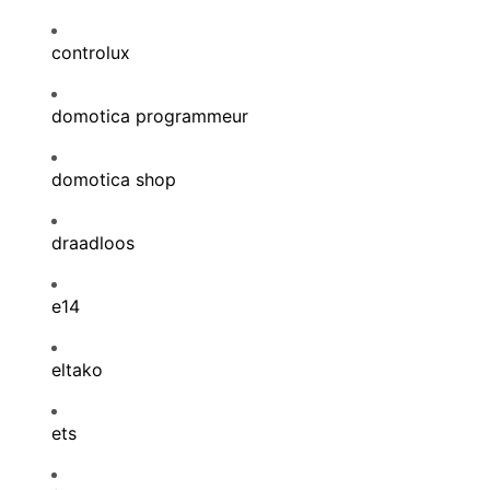
controlux
domotica programmeur
domotica shop
draadloos
e14
eltako
ets