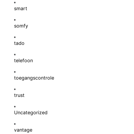
smart
somfy
tado
telefoon
toegangscontrole
trust
Uncategorized
vantage