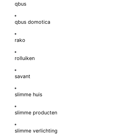
qbus
qbus domotica
rako
rolluiken
savant
slimme huis
slimme producten
slimme verlichting