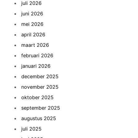
juli 2026
juni 2026
mei 2026
april 2026
maart 2026
februari 2026
januari 2026
december 2025
november 2025
oktober 2025
september 2025
augustus 2025
juli 2025