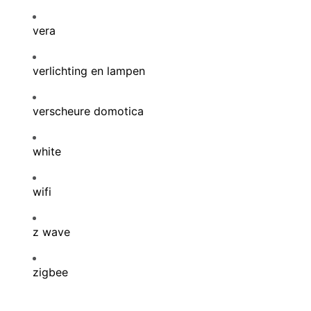
vera
verlichting en lampen
verscheure domotica
white
wifi
z wave
zigbee