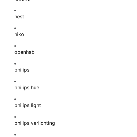
nest
niko
openhab
philips
philips hue
philips light
philips verlichting