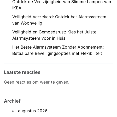
Ontdek de Veelzijdigheid van Slimme Lampen van
IKEA
Veiligheid Verzekerd: Ontdek het Alarmsysteem
van Woonveilig
Veiligheid en Gemoedsrust: Kies het Juiste
Alarmsysteem voor in Huis
Het Beste Alarmsysteem Zonder Abonnement:
Betaalbare Beveiligingsopties met Flexibiliteit
Laatste reacties
Geen reacties om weer te geven.
Archief
augustus 2026