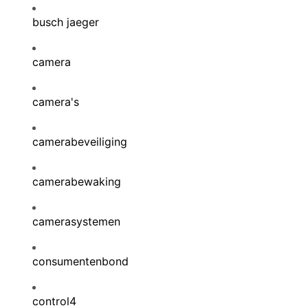
busch jaeger
camera
camera's
camerabeveiliging
camerabewaking
camerasystemen
consumentenbond
control4