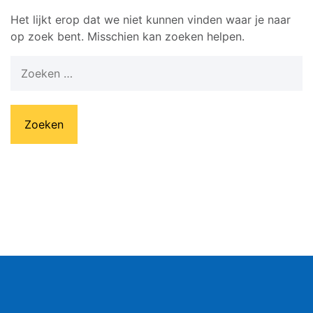
Het lijkt erop dat we niet kunnen vinden waar je naar
op zoek bent. Misschien kan zoeken helpen.
Zoeken
naar: