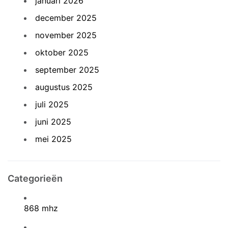
januari 2026
december 2025
november 2025
oktober 2025
september 2025
augustus 2025
juli 2025
juni 2025
mei 2025
Categorieën
868 mhz