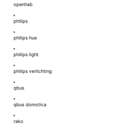
openhab
philips
philips hue
philips light
philips verlichting
qbus
qbus domotica
rako