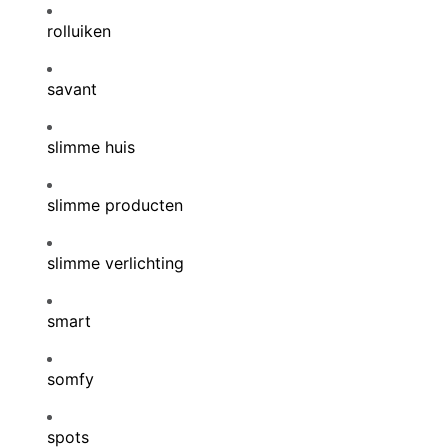
rolluiken
savant
slimme huis
slimme producten
slimme verlichting
smart
somfy
spots