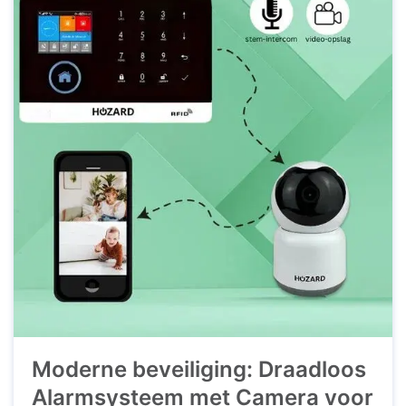
Moderne beveiliging: Draadloos
Alarmsysteem met Camera voor