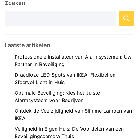
Zoeken
op ...
Laatste artikelen
Professionele Installateur van Alarmsystemen: Uw
Partner in Beveiliging
Draadloze LED Spots van IKEA: Flexibel en
Sfeervol Licht in Huis
Optimale Beveiliging: Kies het Juiste
Alarmsysteem voor Bedrijven
Ontdek de Veelzijdigheid van Slimme Lampen van
IKEA
Veiligheid in Eigen Huis: De Voordelen van een
Beveiligingscamera Thuis