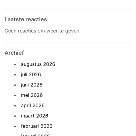
Laatste reacties
Geen reacties om weer te geven.
Archief
augustus 2026
juli 2026
juni 2026
mei 2026
april 2026
maart 2026
februari 2026