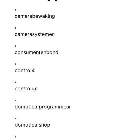
camerabewaking
camerasystemen
consumentenbond
control4
controlux
domotica programmeur
domotica shop