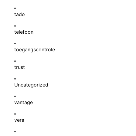
tado
telefoon
toegangscontrole
trust
Uncategorized
vantage
vera