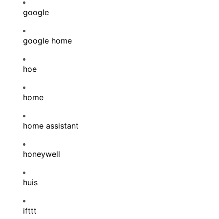
google
google home
hoe
home
home assistant
honeywell
huis
ifttt