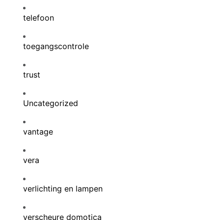
telefoon
toegangscontrole
trust
Uncategorized
vantage
vera
verlichting en lampen
verscheure domotica