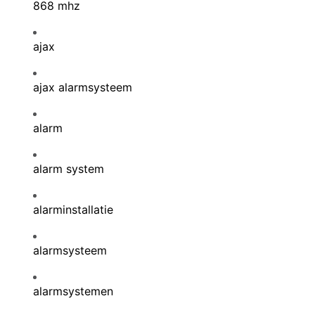
868 mhz
ajax
ajax alarmsysteem
alarm
alarm system
alarminstallatie
alarmsysteem
alarmsystemen