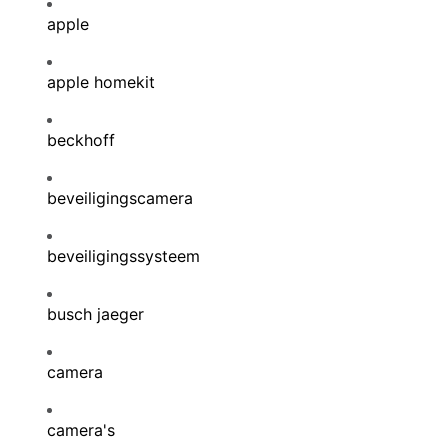
apple
apple homekit
beckhoff
beveiligingscamera
beveiligingssysteem
busch jaeger
camera
camera's