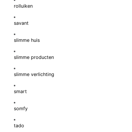
rolluiken
savant
slimme huis
slimme producten
slimme verlichting
smart
somfy
tado