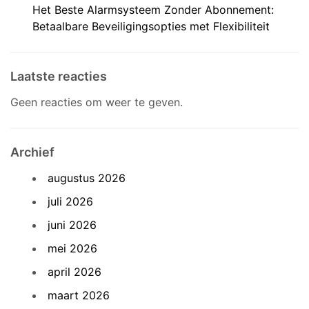
Het Beste Alarmsysteem Zonder Abonnement:
Betaalbare Beveiligingsopties met Flexibiliteit
Laatste reacties
Geen reacties om weer te geven.
Archief
augustus 2026
juli 2026
juni 2026
mei 2026
april 2026
maart 2026