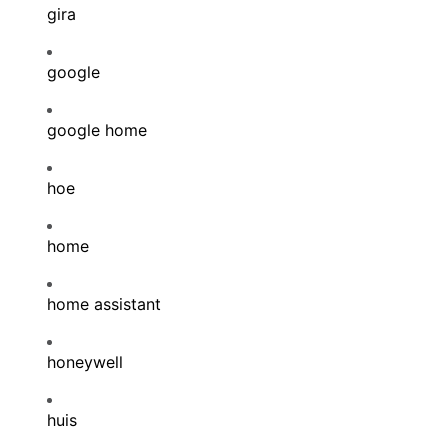
gira
google
google home
hoe
home
home assistant
honeywell
huis