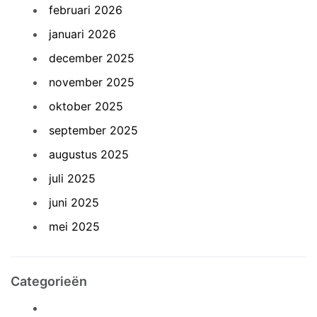
februari 2026
januari 2026
december 2025
november 2025
oktober 2025
september 2025
augustus 2025
juli 2025
juni 2025
mei 2025
Categorieën