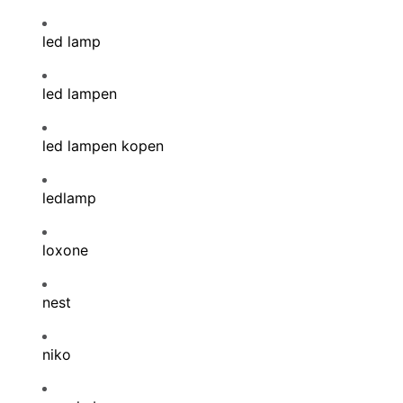
led lamp
led lampen
led lampen kopen
ledlamp
loxone
nest
niko