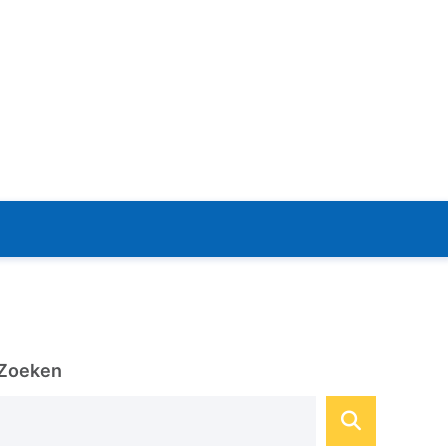
Zoeken