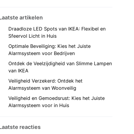
Laatste artikelen
Draadloze LED Spots van IKEA: Flexibel en
Sfeervol Licht in Huis
Optimale Beveiliging: Kies het Juiste
Alarmsysteem voor Bedrijven
Ontdek de Veelzijdigheid van Slimme Lampen
van IKEA
Veiligheid Verzekerd: Ontdek het
Alarmsysteem van Woonveilig
Veiligheid en Gemoedsrust: Kies het Juiste
Alarmsysteem voor in Huis
Laatste reacties