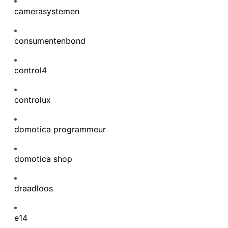
camerasystemen
consumentenbond
control4
controlux
domotica programmeur
domotica shop
draadloos
e14