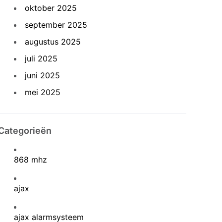
oktober 2025
september 2025
augustus 2025
juli 2025
juni 2025
mei 2025
Categorieën
868 mhz
ajax
ajax alarmsysteem