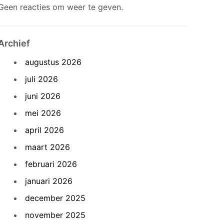
Geen reacties om weer te geven.
Archief
augustus 2026
juli 2026
juni 2026
mei 2026
april 2026
maart 2026
februari 2026
januari 2026
december 2025
november 2025