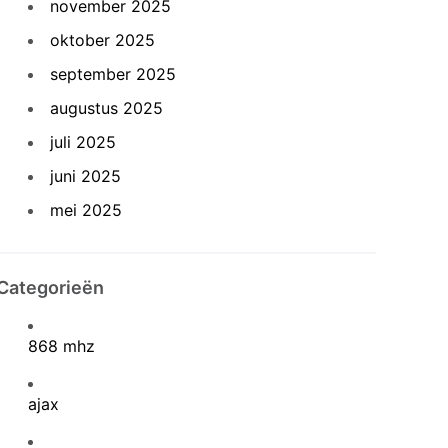
november 2025
oktober 2025
september 2025
augustus 2025
juli 2025
juni 2025
mei 2025
Categorieën
868 mhz
ajax