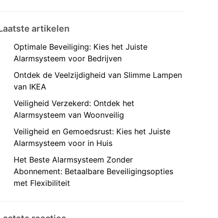
Laatste artikelen
Optimale Beveiliging: Kies het Juiste
Alarmsysteem voor Bedrijven
Ontdek de Veelzijdigheid van Slimme Lampen
van IKEA
Veiligheid Verzekerd: Ontdek het
Alarmsysteem van Woonveilig
Veiligheid en Gemoedsrust: Kies het Juiste
Alarmsysteem voor in Huis
Het Beste Alarmsysteem Zonder
Abonnement: Betaalbare Beveiligingsopties
met Flexibiliteit