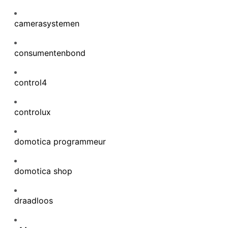
camerasystemen
consumentenbond
control4
controlux
domotica programmeur
domotica shop
draadloos