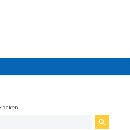
Zoeken