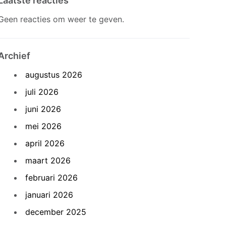
Laatste reacties
Geen reacties om weer te geven.
Archief
augustus 2026
juli 2026
juni 2026
mei 2026
april 2026
maart 2026
februari 2026
januari 2026
december 2025