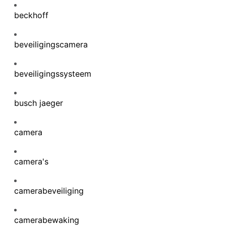
beckhoff
beveiligingscamera
beveiligingssysteem
busch jaeger
camera
camera's
camerabeveiliging
camerabewaking