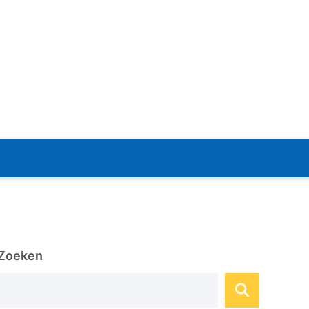
Zoeken