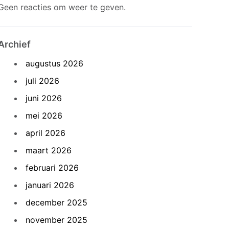
Geen reacties om weer te geven.
Archief
augustus 2026
juli 2026
juni 2026
mei 2026
april 2026
maart 2026
februari 2026
januari 2026
december 2025
november 2025