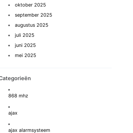
oktober 2025
september 2025
augustus 2025
juli 2025
juni 2025
mei 2025
Categorieën
868 mhz
ajax
ajax alarmsysteem