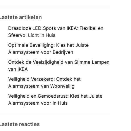
Laatste artikelen
Draadloze LED Spots van IKEA: Flexibel en
Sfeervol Licht in Huis
Optimale Beveiliging: Kies het Juiste
Alarmsysteem voor Bedrijven
Ontdek de Veelzijdigheid van Slimme Lampen
van IKEA
Veiligheid Verzekerd: Ontdek het
Alarmsysteem van Woonveilig
Veiligheid en Gemoedsrust: Kies het Juiste
Alarmsysteem voor in Huis
Laatste reacties