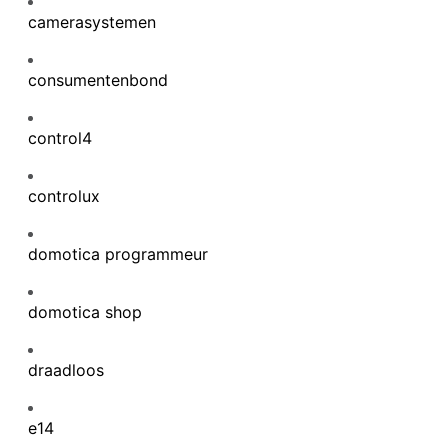
camerasystemen
consumentenbond
control4
controlux
domotica programmeur
domotica shop
draadloos
e14