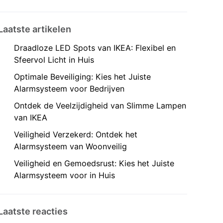
Laatste artikelen
Draadloze LED Spots van IKEA: Flexibel en
Sfeervol Licht in Huis
Optimale Beveiliging: Kies het Juiste
Alarmsysteem voor Bedrijven
Ontdek de Veelzijdigheid van Slimme Lampen
van IKEA
Veiligheid Verzekerd: Ontdek het
Alarmsysteem van Woonveilig
Veiligheid en Gemoedsrust: Kies het Juiste
Alarmsysteem voor in Huis
Laatste reacties