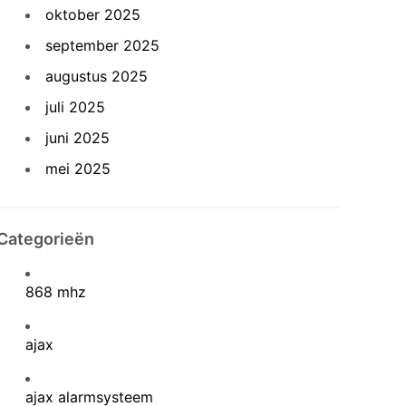
oktober 2025
september 2025
augustus 2025
juli 2025
juni 2025
mei 2025
Categorieën
868 mhz
ajax
ajax alarmsysteem