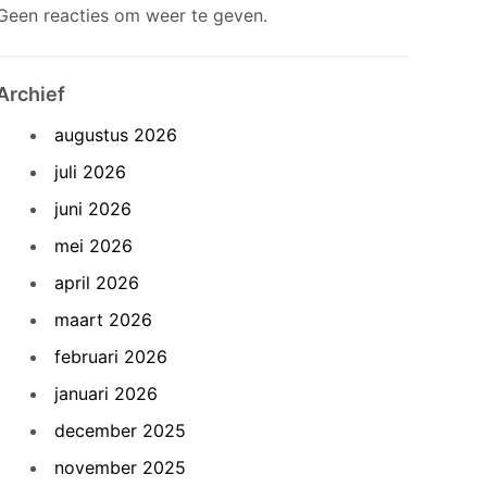
Geen reacties om weer te geven.
Archief
augustus 2026
juli 2026
juni 2026
mei 2026
april 2026
maart 2026
februari 2026
januari 2026
december 2025
november 2025