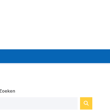
Zoeken