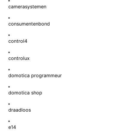
camerasystemen
consumentenbond
control4
controlux
domotica programmeur
domotica shop
draadloos
e14