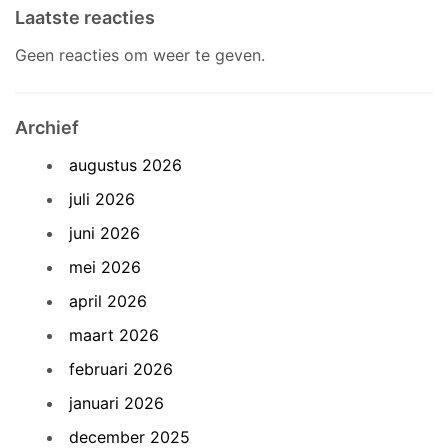
Laatste reacties
Geen reacties om weer te geven.
Archief
augustus 2026
juli 2026
juni 2026
mei 2026
april 2026
maart 2026
februari 2026
januari 2026
december 2025