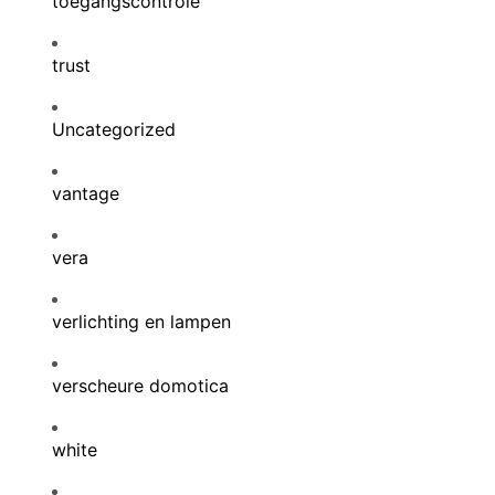
toegangscontrole
trust
Uncategorized
vantage
vera
verlichting en lampen
verscheure domotica
white