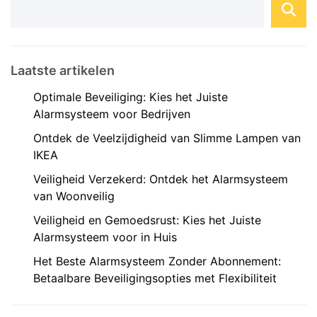
een Domotica ...
Laatste artikelen
Optimale Beveiliging: Kies het Juiste
Alarmsysteem voor Bedrijven
Ontdek de Veelzijdigheid van Slimme Lampen van
IKEA
Veiligheid Verzekerd: Ontdek het Alarmsysteem
van Woonveilig
Veiligheid en Gemoedsrust: Kies het Juiste
Alarmsysteem voor in Huis
Het Beste Alarmsysteem Zonder Abonnement:
Betaalbare Beveiligingsopties met Flexibiliteit