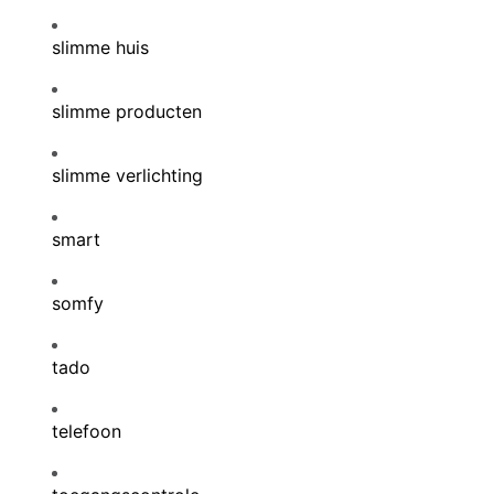
slimme huis
slimme producten
slimme verlichting
smart
somfy
tado
telefoon