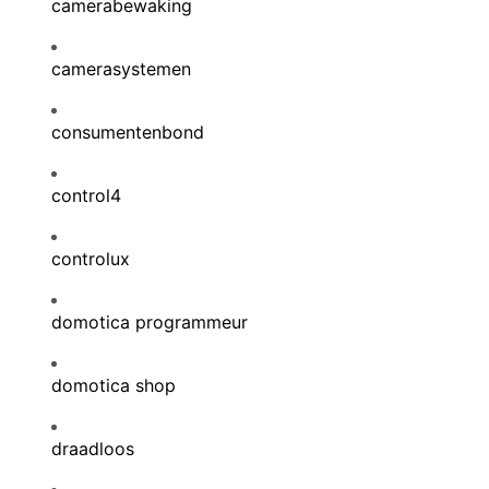
camerabewaking
camerasystemen
consumentenbond
control4
controlux
domotica programmeur
domotica shop
draadloos