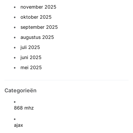
november 2025
oktober 2025
september 2025
augustus 2025
juli 2025
juni 2025
mei 2025
Categorieën
868 mhz
ajax