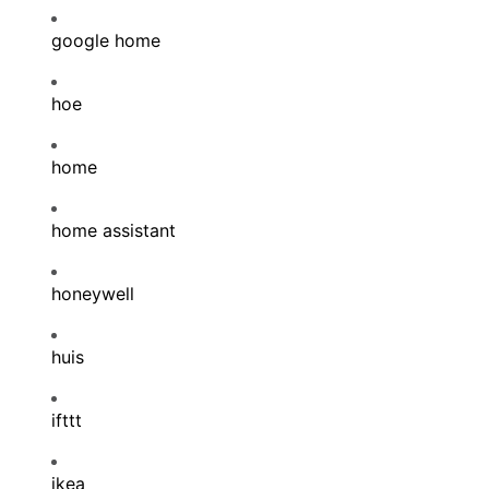
google home
hoe
home
home assistant
honeywell
huis
ifttt
ikea