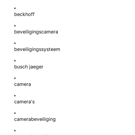
beckhoff
beveiligingscamera
beveiligingssysteem
busch jaeger
camera
camera's
camerabeveiliging