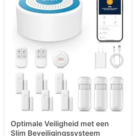
Optimale Veiligheid met een
Slim Beveiligingssysteem