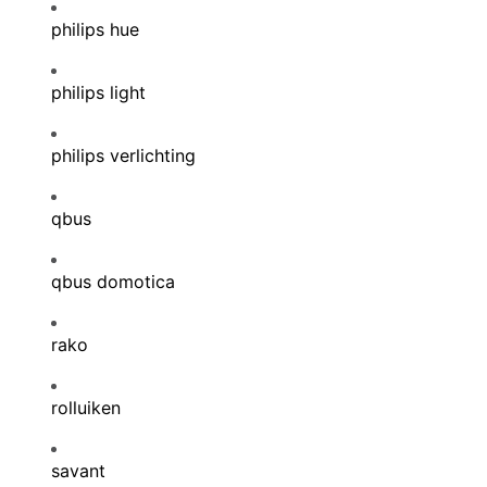
philips hue
philips light
philips verlichting
qbus
qbus domotica
rako
rolluiken
savant