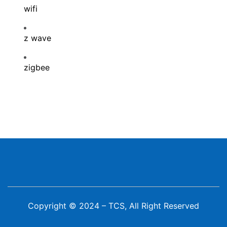
wifi
z wave
zigbee
Copyright © 2024 – TCS, All Right Reserved