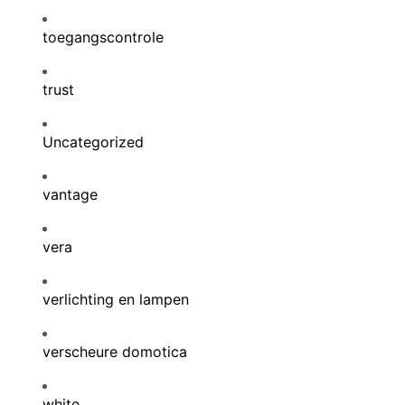
toegangscontrole
trust
Uncategorized
vantage
vera
verlichting en lampen
verscheure domotica
white