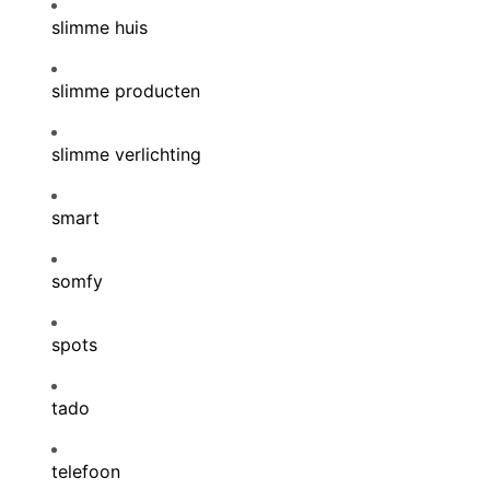
slimme huis
slimme producten
slimme verlichting
smart
somfy
spots
tado
telefoon