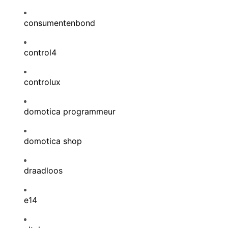
consumentenbond
control4
controlux
domotica programmeur
domotica shop
draadloos
e14