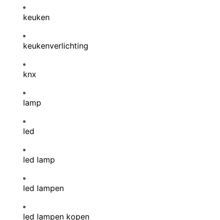
keuken
keukenverlichting
knx
lamp
led
led lamp
led lampen
led lampen kopen