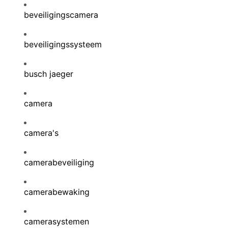
beveiligingscamera
beveiligingssysteem
busch jaeger
camera
camera's
camerabeveiliging
camerabewaking
camerasystemen