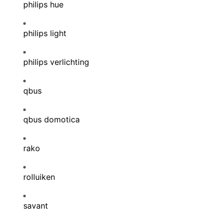
philips hue
philips light
philips verlichting
qbus
qbus domotica
rako
rolluiken
savant