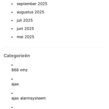
september 2025
augustus 2025
juli 2025
juni 2025
mei 2025
Categorieën
868 mhz
ajax
ajax alarmsysteem