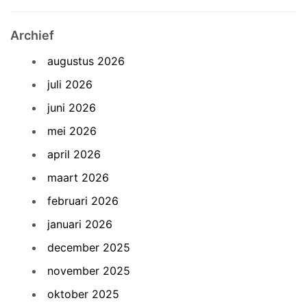
Archief
augustus 2026
juli 2026
juni 2026
mei 2026
april 2026
maart 2026
februari 2026
januari 2026
december 2025
november 2025
oktober 2025