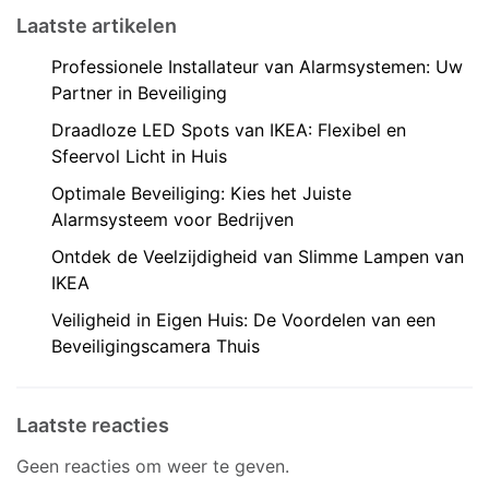
Laatste artikelen
Professionele Installateur van Alarmsystemen: Uw
Partner in Beveiliging
Draadloze LED Spots van IKEA: Flexibel en
Sfeervol Licht in Huis
Optimale Beveiliging: Kies het Juiste
Alarmsysteem voor Bedrijven
Ontdek de Veelzijdigheid van Slimme Lampen van
IKEA
Veiligheid in Eigen Huis: De Voordelen van een
Beveiligingscamera Thuis
Laatste reacties
Geen reacties om weer te geven.