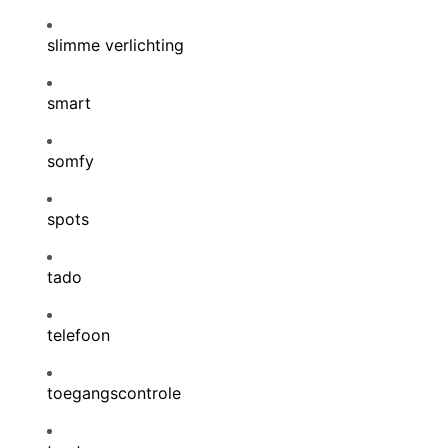
slimme verlichting
smart
somfy
spots
tado
telefoon
toegangscontrole