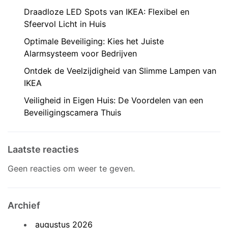
Draadloze LED Spots van IKEA: Flexibel en
Sfeervol Licht in Huis
Optimale Beveiliging: Kies het Juiste
Alarmsysteem voor Bedrijven
Ontdek de Veelzijdigheid van Slimme Lampen van
IKEA
Veiligheid in Eigen Huis: De Voordelen van een
Beveiligingscamera Thuis
Laatste reacties
Geen reacties om weer te geven.
Archief
augustus 2026