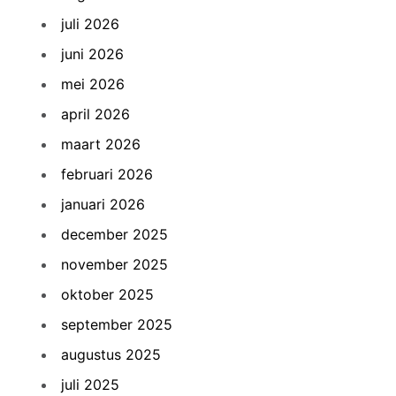
juli 2026
juni 2026
mei 2026
april 2026
maart 2026
februari 2026
januari 2026
december 2025
november 2025
oktober 2025
september 2025
augustus 2025
juli 2025