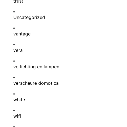
trust
Uncategorized
vantage
vera
verlichting en lampen
verscheure domotica
white
wifi