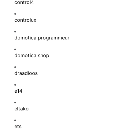
control4
controlux
domotica programmeur
domotica shop
draadloos
e14
eltako
ets