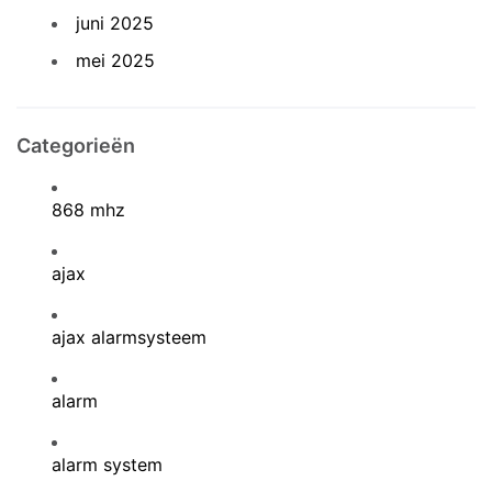
juni 2025
mei 2025
Categorieën
868 mhz
ajax
ajax alarmsysteem
alarm
alarm system