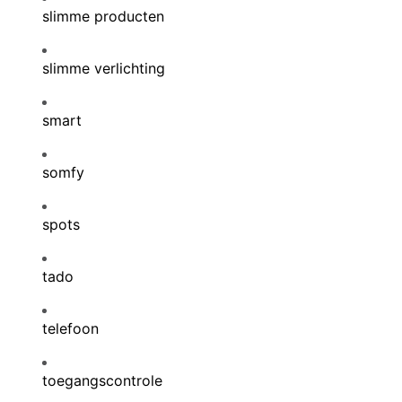
slimme producten
slimme verlichting
smart
somfy
spots
tado
telefoon
toegangscontrole