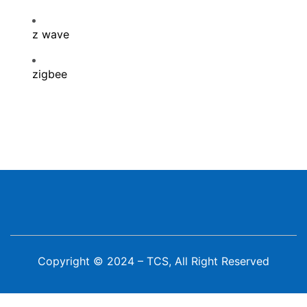
z wave
zigbee
Copyright © 2024 – TCS, All Right Reserved