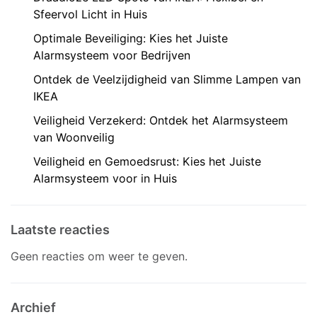
Sfeervol Licht in Huis
Optimale Beveiliging: Kies het Juiste
Alarmsysteem voor Bedrijven
Ontdek de Veelzijdigheid van Slimme Lampen van
IKEA
Veiligheid Verzekerd: Ontdek het Alarmsysteem
van Woonveilig
Veiligheid en Gemoedsrust: Kies het Juiste
Alarmsysteem voor in Huis
Laatste reacties
Geen reacties om weer te geven.
Archief