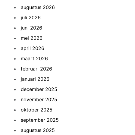
augustus 2026
juli 2026
juni 2026
mei 2026
april 2026
maart 2026
februari 2026
januari 2026
december 2025
november 2025
oktober 2025
september 2025
augustus 2025