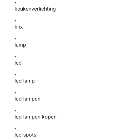
keukenverlichting
knx
lamp
led
led lamp
led lampen
led lampen kopen
led spots