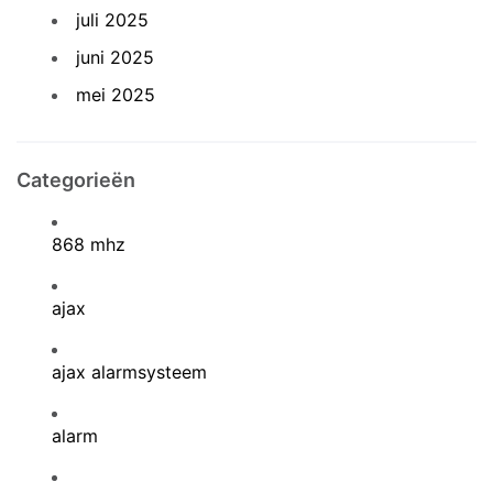
juli 2025
juni 2025
mei 2025
Categorieën
868 mhz
ajax
ajax alarmsysteem
alarm