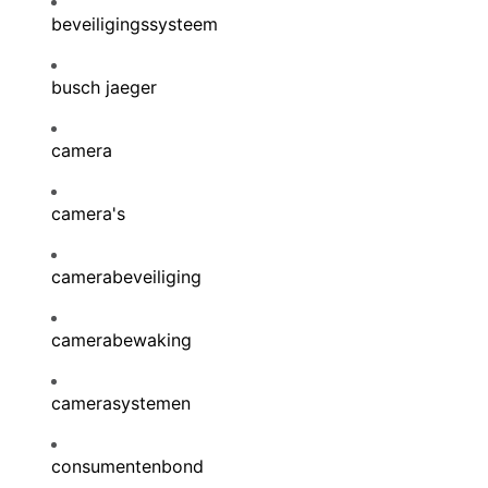
beveiligingssysteem
busch jaeger
camera
camera's
camerabeveiliging
camerabewaking
camerasystemen
consumentenbond