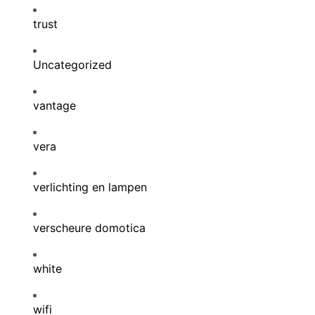
trust
Uncategorized
vantage
vera
verlichting en lampen
verscheure domotica
white
wifi