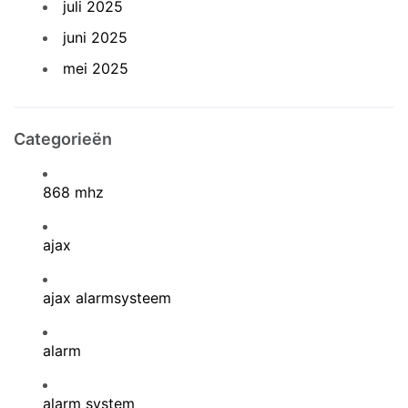
juli 2025
juni 2025
mei 2025
Categorieën
868 mhz
ajax
ajax alarmsysteem
alarm
alarm system