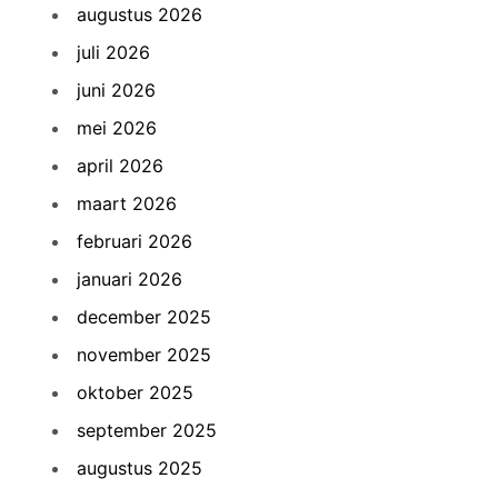
augustus 2026
juli 2026
juni 2026
mei 2026
april 2026
maart 2026
februari 2026
januari 2026
december 2025
november 2025
oktober 2025
september 2025
augustus 2025