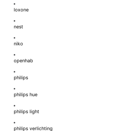
loxone
nest
niko
openhab
philips
philips hue
philips light
philips verlichting