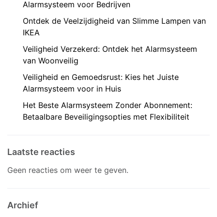
Alarmsysteem voor Bedrijven
Ontdek de Veelzijdigheid van Slimme Lampen van
IKEA
Veiligheid Verzekerd: Ontdek het Alarmsysteem
van Woonveilig
Veiligheid en Gemoedsrust: Kies het Juiste
Alarmsysteem voor in Huis
Het Beste Alarmsysteem Zonder Abonnement:
Betaalbare Beveiligingsopties met Flexibiliteit
Laatste reacties
Geen reacties om weer te geven.
Archief