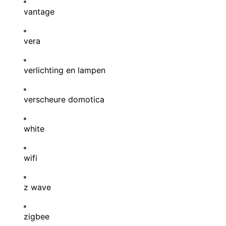
vantage
vera
verlichting en lampen
verscheure domotica
white
wifi
z wave
zigbee