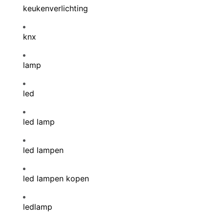
keukenverlichting
knx
lamp
led
led lamp
led lampen
led lampen kopen
ledlamp