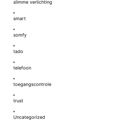
slimme verlichting
smart
somfy
tado
telefoon
toegangscontrole
trust
Uncategorized