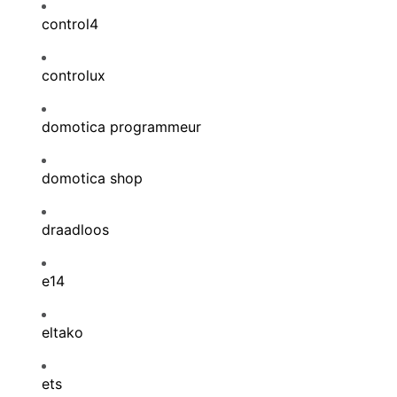
control4
controlux
domotica programmeur
domotica shop
draadloos
e14
eltako
ets