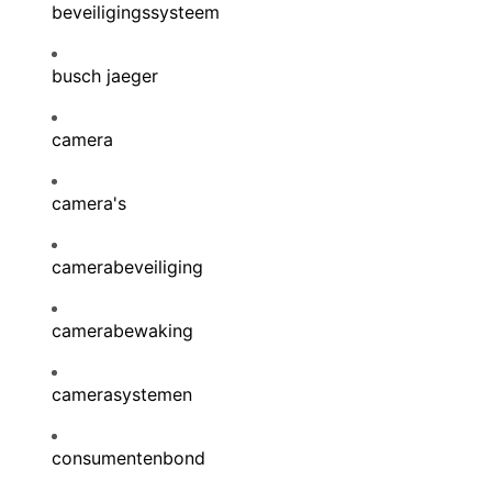
beveiligingssysteem
busch jaeger
camera
camera's
camerabeveiliging
camerabewaking
camerasystemen
consumentenbond