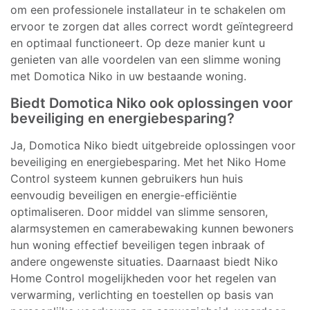
om een professionele installateur in te schakelen om
ervoor te zorgen dat alles correct wordt geïntegreerd
en optimaal functioneert. Op deze manier kunt u
genieten van alle voordelen van een slimme woning
met Domotica Niko in uw bestaande woning.
Biedt Domotica Niko ook oplossingen voor
beveiliging en energiebesparing?
Ja, Domotica Niko biedt uitgebreide oplossingen voor
beveiliging en energiebesparing. Met het Niko Home
Control systeem kunnen gebruikers hun huis
eenvoudig beveiligen en energie-efficiëntie
optimaliseren. Door middel van slimme sensoren,
alarmsystemen en camerabewaking kunnen bewoners
hun woning effectief beveiligen tegen inbraak of
andere ongewenste situaties. Daarnaast biedt Niko
Home Control mogelijkheden voor het regelen van
verwarming, verlichting en toestellen op basis van