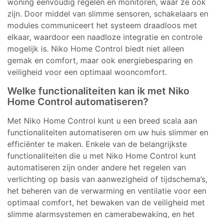
woning eenvoudig regelen en monitoren, waar ze ook
zijn. Door middel van slimme sensoren, schakelaars en
modules communiceert het systeem draadloos met
elkaar, waardoor een naadloze integratie en controle
mogelijk is. Niko Home Control biedt niet alleen
gemak en comfort, maar ook energiebesparing en
veiligheid voor een optimaal wooncomfort.
Welke functionaliteiten kan ik met Niko
Home Control automatiseren?
Met Niko Home Control kunt u een breed scala aan
functionaliteiten automatiseren om uw huis slimmer en
efficiënter te maken. Enkele van de belangrijkste
functionaliteiten die u met Niko Home Control kunt
automatiseren zijn onder andere het regelen van
verlichting op basis van aanwezigheid of tijdschema’s,
het beheren van de verwarming en ventilatie voor een
optimaal comfort, het bewaken van de veiligheid met
slimme alarmsystemen en camerabewaking, en het