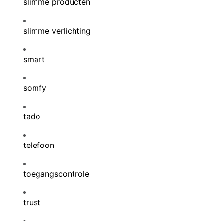
slimme producten
slimme verlichting
smart
somfy
tado
telefoon
toegangscontrole
trust