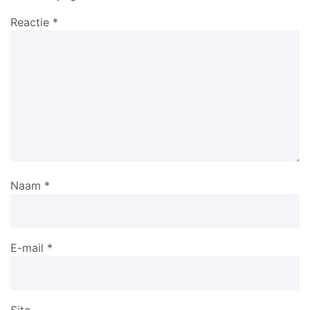
Reactie
*
Naam
*
E-mail
*