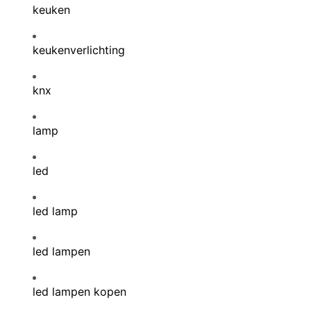
keuken
keukenverlichting
knx
lamp
led
led lamp
led lampen
led lampen kopen