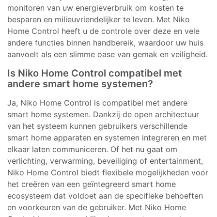
monitoren van uw energieverbruik om kosten te
besparen en milieuvriendelijker te leven. Met Niko
Home Control heeft u de controle over deze en vele
andere functies binnen handbereik, waardoor uw huis
aanvoelt als een slimme oase van gemak en veiligheid.
Is Niko Home Control compatibel met
andere smart home systemen?
Ja, Niko Home Control is compatibel met andere
smart home systemen. Dankzij de open architectuur
van het systeem kunnen gebruikers verschillende
smart home apparaten en systemen integreren en met
elkaar laten communiceren. Of het nu gaat om
verlichting, verwarming, beveiliging of entertainment,
Niko Home Control biedt flexibele mogelijkheden voor
het creëren van een geïntegreerd smart home
ecosysteem dat voldoet aan de specifieke behoeften
en voorkeuren van de gebruiker. Met Niko Home