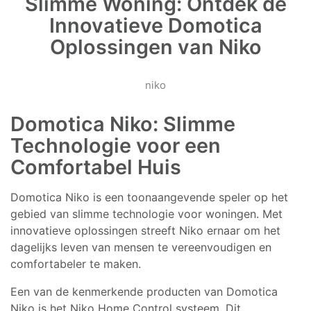
Slimme Woning: Ontdek de
Innovatieve Domotica
Oplossingen van Niko
niko
Domotica Niko: Slimme
Technologie voor een
Comfortabel Huis
Domotica Niko is een toonaangevende speler op het
gebied van slimme technologie voor woningen. Met
innovatieve oplossingen streeft Niko ernaar om het
dagelijks leven van mensen te vereenvoudigen en
comfortabeler te maken.
Een van de kenmerkende producten van Domotica
Niko is het Niko Home Control systeem. Dit