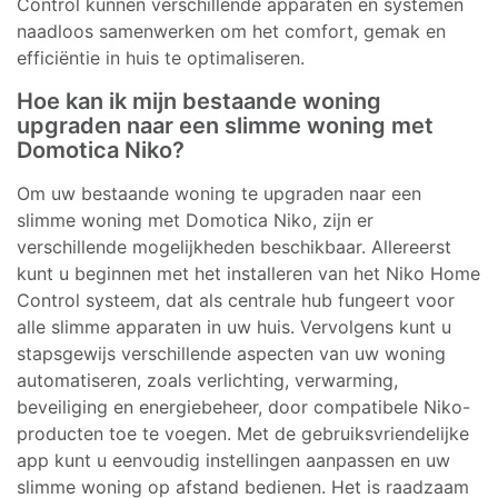
Control kunnen verschillende apparaten en systemen
naadloos samenwerken om het comfort, gemak en
efficiëntie in huis te optimaliseren.
Hoe kan ik mijn bestaande woning
upgraden naar een slimme woning met
Domotica Niko?
Om uw bestaande woning te upgraden naar een
slimme woning met Domotica Niko, zijn er
verschillende mogelijkheden beschikbaar. Allereerst
kunt u beginnen met het installeren van het Niko Home
Control systeem, dat als centrale hub fungeert voor
alle slimme apparaten in uw huis. Vervolgens kunt u
stapsgewijs verschillende aspecten van uw woning
automatiseren, zoals verlichting, verwarming,
beveiliging en energiebeheer, door compatibele Niko-
producten toe te voegen. Met de gebruiksvriendelijke
app kunt u eenvoudig instellingen aanpassen en uw
slimme woning op afstand bedienen. Het is raadzaam