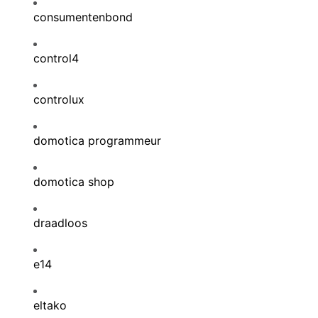
consumentenbond
control4
controlux
domotica programmeur
domotica shop
draadloos
e14
eltako