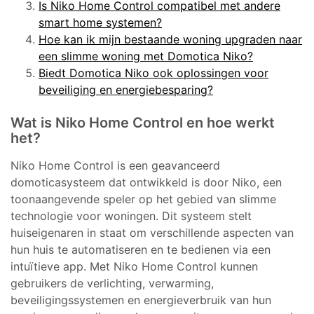
Is Niko Home Control compatibel met andere
smart home systemen?
Hoe kan ik mijn bestaande woning upgraden naar
een slimme woning met Domotica Niko?
Biedt Domotica Niko ook oplossingen voor
beveiliging en energiebesparing?
Wat is Niko Home Control en hoe werkt
het?
Niko Home Control is een geavanceerd
domoticasysteem dat ontwikkeld is door Niko, een
toonaangevende speler op het gebied van slimme
technologie voor woningen. Dit systeem stelt
huiseigenaren in staat om verschillende aspecten van
hun huis te automatiseren en te bedienen via een
intuïtieve app. Met Niko Home Control kunnen
gebruikers de verlichting, verwarming,
beveiligingssystemen en energieverbruik van hun