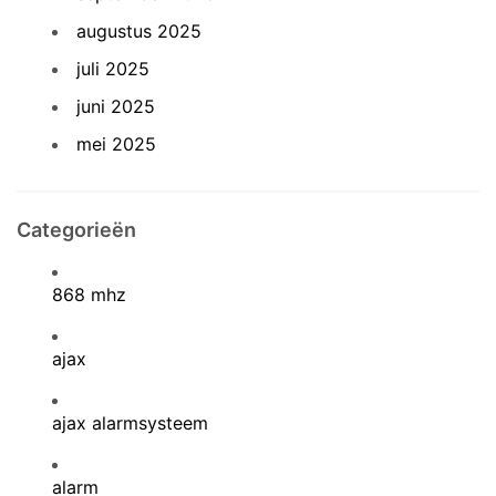
augustus 2025
juli 2025
juni 2025
mei 2025
Categorieën
868 mhz
ajax
ajax alarmsysteem
alarm