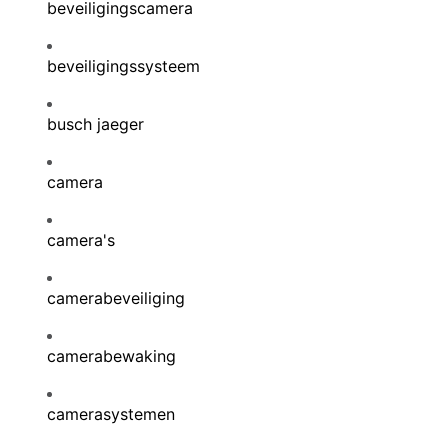
beveiligingscamera
beveiligingssysteem
busch jaeger
camera
camera's
camerabeveiliging
camerabewaking
camerasystemen