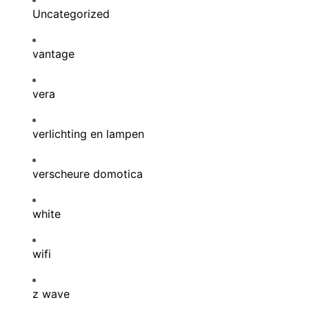
Uncategorized
vantage
vera
verlichting en lampen
verscheure domotica
white
wifi
z wave