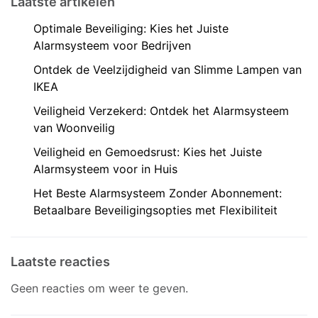
Laatste artikelen
Optimale Beveiliging: Kies het Juiste
Alarmsysteem voor Bedrijven
Ontdek de Veelzijdigheid van Slimme Lampen van
IKEA
Veiligheid Verzekerd: Ontdek het Alarmsysteem
van Woonveilig
Veiligheid en Gemoedsrust: Kies het Juiste
Alarmsysteem voor in Huis
Het Beste Alarmsysteem Zonder Abonnement:
Betaalbare Beveiligingsopties met Flexibiliteit
Laatste reacties
Geen reacties om weer te geven.