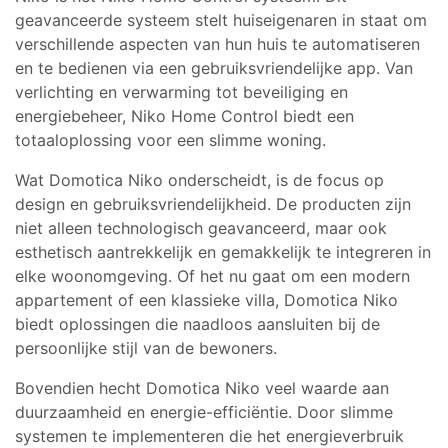
geavanceerde systeem stelt huiseigenaren in staat om
verschillende aspecten van hun huis te automatiseren
en te bedienen via een gebruiksvriendelijke app. Van
verlichting en verwarming tot beveiliging en
energiebeheer, Niko Home Control biedt een
totaaloplossing voor een slimme woning.
Wat Domotica Niko onderscheidt, is de focus op
design en gebruiksvriendelijkheid. De producten zijn
niet alleen technologisch geavanceerd, maar ook
esthetisch aantrekkelijk en gemakkelijk te integreren in
elke woonomgeving. Of het nu gaat om een modern
appartement of een klassieke villa, Domotica Niko
biedt oplossingen die naadloos aansluiten bij de
persoonlijke stijl van de bewoners.
Bovendien hecht Domotica Niko veel waarde aan
duurzaamheid en energie-efficiëntie. Door slimme
systemen te implementeren die het energieverbruik