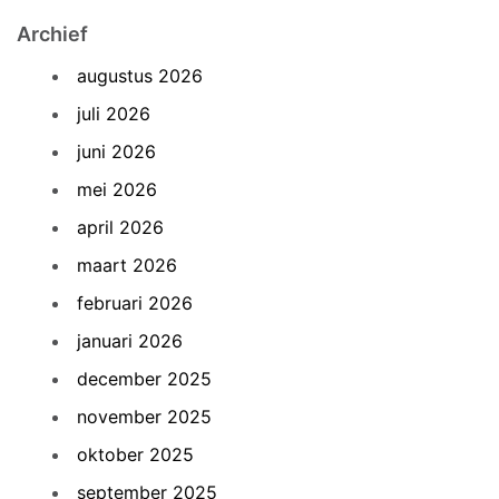
Archief
augustus 2026
juli 2026
juni 2026
mei 2026
april 2026
maart 2026
februari 2026
januari 2026
december 2025
november 2025
oktober 2025
september 2025